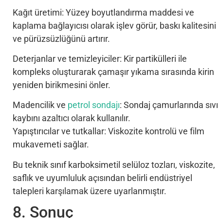
Kağıt üretimi: Yüzey boyutlandırma maddesi ve
kaplama bağlayıcısı olarak işlev görür, baskı kalitesini
ve pürüzsüzlüğünü artırır.
Deterjanlar ve temizleyiciler: Kir partikülleri ile
kompleks oluşturarak çamaşır yıkama sırasında kirin
yeniden birikmesini önler.
Madencilik ve
petrol sondajı
: Sondaj çamurlarında sıvı
kaybını azaltıcı olarak kullanılır.
Yapıştırıcılar ve tutkallar: Viskozite kontrolü ve film
mukavemeti sağlar.
Bu teknik sınıf karboksimetil selüloz tozları, viskozite,
saflık ve uyumluluk açısından belirli endüstriyel
talepleri karşılamak üzere uyarlanmıştır.
8. Sonuç