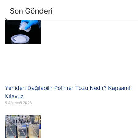
Son Gönderi
Yeniden Dağılabilir Polimer Tozu Nedir? Kapsamlı
Kılavuz
5 Ağustos 2026