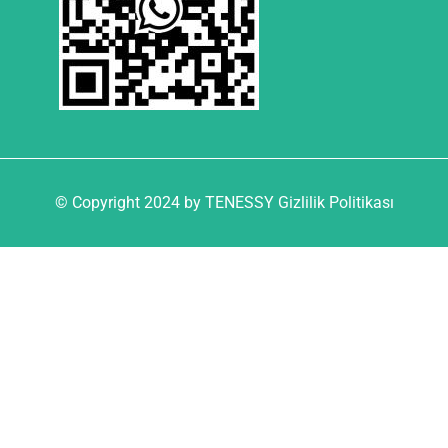
© Copyright 2024 by TENESSY Gizlilik Politikası