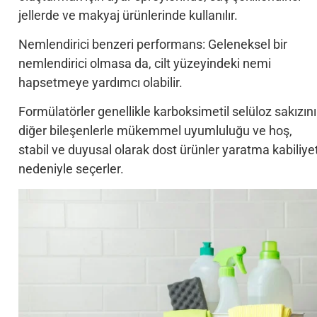
jellerde ve makyaj ürünlerinde kullanılır.
Nemlendirici benzeri performans: Geleneksel bir
nemlendirici olmasa da, cilt yüzeyindeki nemi
hapsetmeye yardımcı olabilir.
Formülatörler genellikle karboksimetil selüloz sakızını
diğer bileşenlerle mükemmel uyumluluğu ve hoş,
stabil ve duyusal olarak dost ürünler yaratma kabiliyet
nedeniyle seçerler.