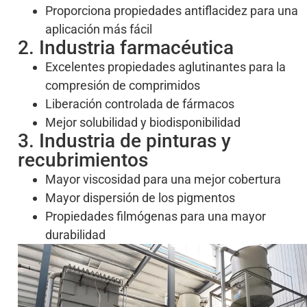
Proporciona propiedades antiflacidez para una
aplicación más fácil
2. Industria farmacéutica
Excelentes propiedades aglutinantes para la
compresión de comprimidos
Liberación controlada de fármacos
Mejor solubilidad y biodisponibilidad
3. Industria de pinturas y
recubrimientos
Mayor viscosidad para una mejor cobertura
Mayor dispersión de los pigmentos
Propiedades filmógenas para una mayor
durabilidad