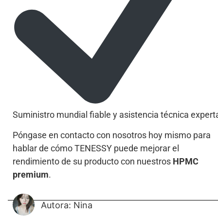
Suministro mundial fiable y asistencia técnica expert
Póngase en contacto con nosotros hoy mismo para
hablar de cómo TENESSY puede mejorar el
rendimiento de su producto con nuestros
HPMC
premium
.
Autora: Nina