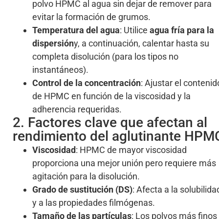
polvo HPMC al agua sin dejar de remover para
evitar la formación de grumos.
Temperatura del agua
: Utilice
agua fría para la
dispersión
y, a continuación, calentar hasta su
completa disolución (para los tipos no
instantáneos).
Control de la concentración
: Ajustar el contenid
de HPMC en función de la viscosidad y la
adherencia requeridas.
2. Factores clave que afectan al
rendimiento del aglutinante HPM
Viscosidad
: HPMC de mayor viscosidad
proporciona una mejor unión pero requiere más
agitación para la disolución.
Grado de sustitución (DS)
: Afecta a la solubilida
y a las propiedades filmógenas.
Tamaño de las partículas
: Los polvos más finos