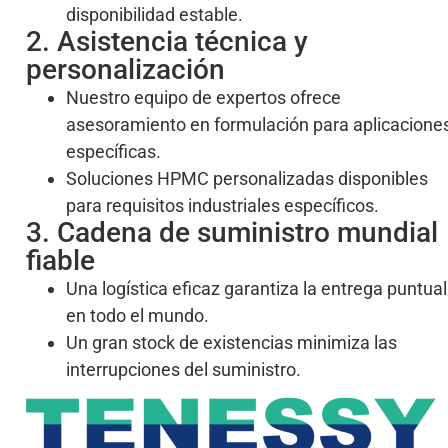
disponibilidad estable.
2. Asistencia técnica y
personalización
Nuestro equipo de expertos ofrece
asesoramiento en formulación para aplicacione
específicas.
Soluciones HPMC personalizadas disponibles
para requisitos industriales específicos.
3. Cadena de suministro mundial
fiable
Una logística eficaz garantiza la entrega puntual
en todo el mundo.
Un gran stock de existencias minimiza las
interrupciones del suministro.