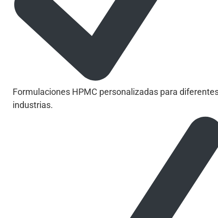
Formulaciones HPMC personalizadas para diferente
industrias.