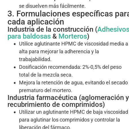
se disuelven más fácilmente.
3. Formulaciones específicas par
cada aplicación
Industria de la construcción (
Adhesivo
para baldosas
&
Morteros
)
Utilice aglutinante HPMC de viscosidad media a
alta para mejorar la adherencia y la
trabajabilidad.
Dosificación recomendada: 2%-0,5% del peso
total de la mezcla seca.
Mejora la retención de agua, evitando el secado
prematuro del mortero.
Industria farmacéutica (aglomeración y
recubrimiento de comprimidos)
Utilizar un aglutinante HPMC de baja viscosidad
para aglutinar los comprimidos y controlar la
liberación del fármaco.