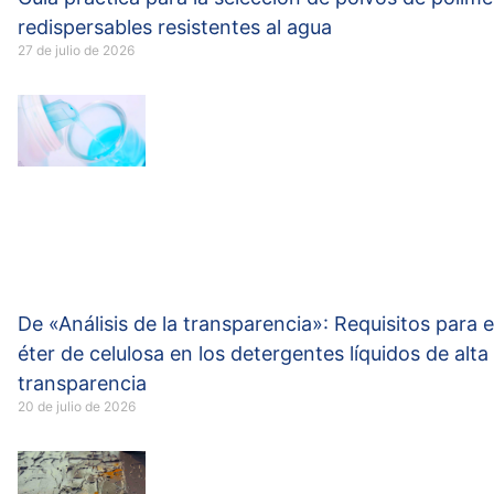
redispersables resistentes al agua
27 de julio de 2026
De «Análisis de la transparencia»: Requisitos para e
éter de celulosa en los detergentes líquidos de alta
transparencia
20 de julio de 2026