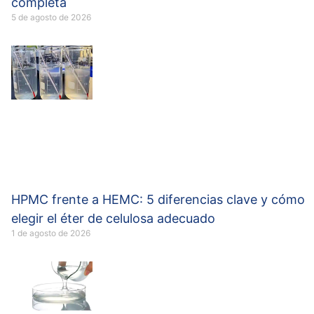
completa
5 de agosto de 2026
HPMC frente a HEMC: 5 diferencias clave y cómo
elegir el éter de celulosa adecuado
1 de agosto de 2026