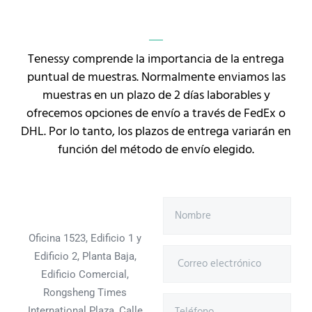
Tenessy comprende la importancia de la entrega
puntual de muestras. Normalmente enviamos las
muestras en un plazo de 2 días laborables y
ofrecemos opciones de envío a través de FedEx o
DHL. Por lo tanto, los plazos de entrega variarán en
función del método de envío elegido.
Oficina 1523, Edificio 1 y
Edificio 2, Planta Baja,
Edificio Comercial,
Rongsheng Times
International Plaza, Calle