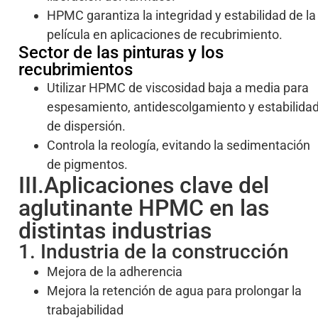
HPMC garantiza la integridad y estabilidad de la
película en aplicaciones de recubrimiento.
Sector de las pinturas y los
recubrimientos
Utilizar HPMC de viscosidad baja a media para
espesamiento, antidescolgamiento y estabilida
de dispersión.
Controla la reología, evitando la sedimentación
de pigmentos.
III.Aplicaciones clave del
aglutinante HPMC en las
distintas industrias
1. Industria de la construcción
Mejora de la adherencia
Mejora la retención de agua para prolongar la
trabajabilidad