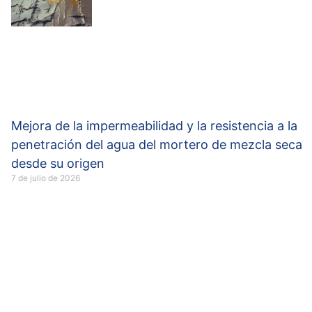
Mejora de la impermeabilidad y la resistencia a la
penetración del agua del mortero de mezcla seca
desde su origen
7 de julio de 2026