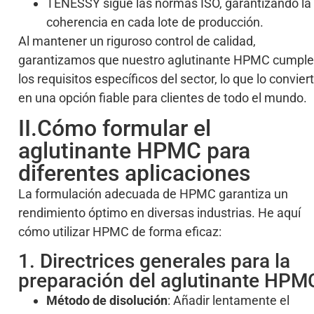
TENESSY sigue las normas ISO, garantizando la
coherencia en cada lote de producción.
Al mantener un riguroso control de calidad,
garantizamos que nuestro aglutinante HPMC cumple
los requisitos específicos del sector, lo que lo convier
en una opción fiable para clientes de todo el mundo.
II.Cómo formular el
aglutinante HPMC para
diferentes aplicaciones
La formulación adecuada de HPMC garantiza un
rendimiento óptimo en diversas industrias. He aquí
cómo utilizar HPMC de forma eficaz:
1. Directrices generales para la
preparación del aglutinante HPM
Método de disolución
: Añadir lentamente el