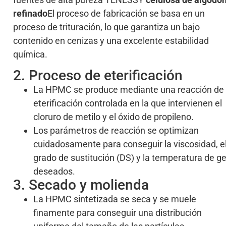
refinado
El proceso de fabricación se basa en un
proceso de trituración, lo que garantiza un bajo
contenido en cenizas y una excelente estabilidad
química.
2. Proceso de eterificación
La HPMC se produce mediante una reacción de
eterificación controlada en la que intervienen el
cloruro de metilo y el óxido de propileno.
Los parámetros de reacción se optimizan
cuidadosamente para conseguir la viscosidad, e
grado de sustitución (DS) y la temperatura de ge
deseados.
3. Secado y molienda
La HPMC sintetizada se seca y se muele
finamente para conseguir una distribución