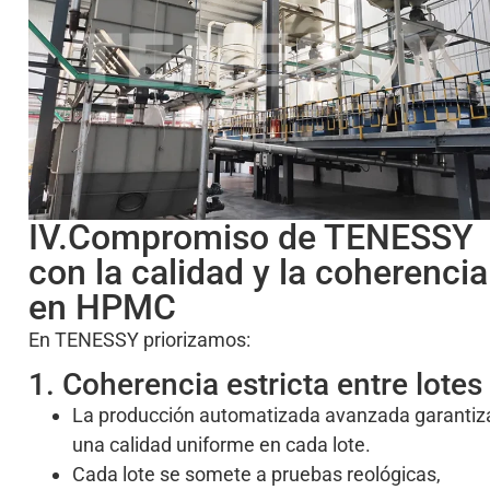
IV.Compromiso de TENESSY
con la calidad y la coherencia
en HPMC
En TENESSY priorizamos:
1. Coherencia estricta entre lotes
La producción automatizada avanzada garantiz
una calidad uniforme en cada lote.
Cada lote se somete a pruebas reológicas,