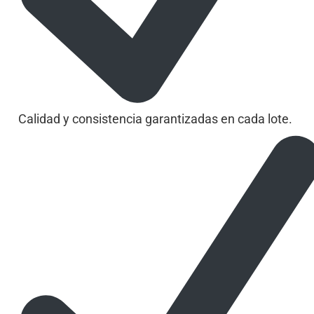
Calidad y consistencia garantizadas en cada lote.