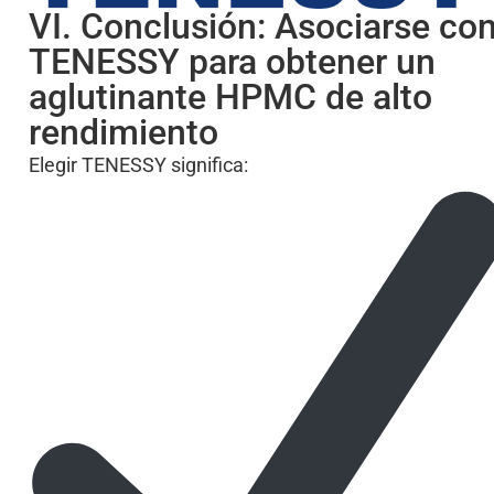
VI. Conclusión: Asociarse co
TENESSY para obtener un
aglutinante HPMC de alto
rendimiento
Elegir TENESSY significa: