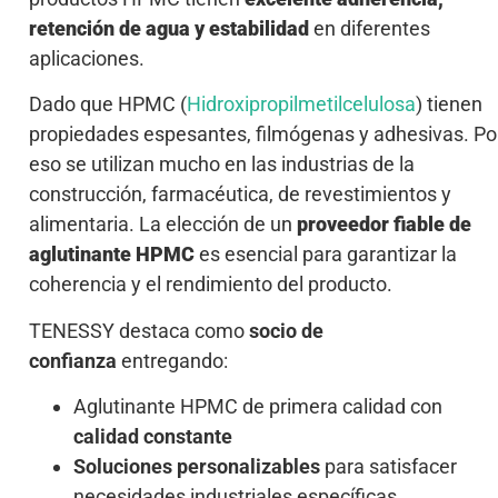
retención de agua y estabilidad
en diferentes
aplicaciones.
Dado que HPMC (
Hidroxipropilmetilcelulosa
) tienen
propiedades espesantes, filmógenas y adhesivas. Po
eso se utilizan mucho en las industrias de la
construcción, farmacéutica, de revestimientos y
alimentaria. La elección de un
proveedor fiable de
aglutinante HPMC
es esencial para garantizar la
coherencia y el rendimiento del producto.
TENESSY destaca como
socio de
confianza
entregando:
Aglutinante HPMC de primera calidad con
calidad constante
Soluciones personalizables
para satisfacer
necesidades industriales específicas