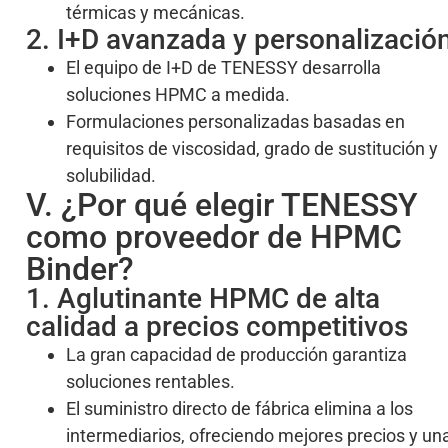
térmicas y mecánicas.
2. I+D avanzada y personalizació
El equipo de I+D de TENESSY desarrolla
soluciones HPMC a medida.
Formulaciones personalizadas basadas en
requisitos de viscosidad, grado de sustitución y
solubilidad.
V. ¿Por qué elegir TENESSY
como proveedor de HPMC
Binder?
1. Aglutinante HPMC de alta
calidad a precios competitivos
La gran capacidad de producción garantiza
soluciones rentables.
El suministro directo de fábrica elimina a los
intermediarios, ofreciendo mejores precios y un