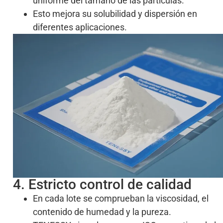
uniforme del tamaño de las partículas.
Esto mejora su solubilidad y dispersión en
diferentes aplicaciones.
4. Estricto control de calidad
En cada lote se comprueban la viscosidad, el
contenido de humedad y la pureza.