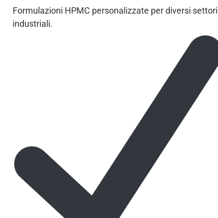
Formulazioni HPMC personalizzate per diversi settori
industriali.