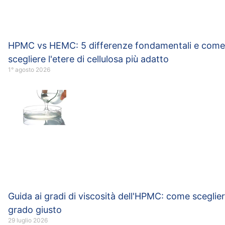
HPMC vs HEMC: 5 differenze fondamentali e come
scegliere l'etere di cellulosa più adatto
1° agosto 2026
Guida ai gradi di viscosità dell'HPMC: come scegliere
grado giusto
29 luglio 2026