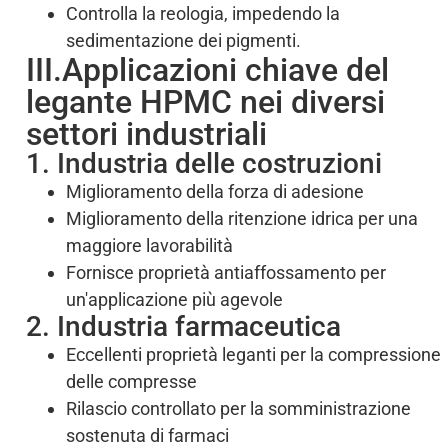
Controlla la reologia, impedendo la
sedimentazione dei pigmenti.
III.Applicazioni chiave del
legante HPMC nei diversi
settori industriali
1. Industria delle costruzioni
Miglioramento della forza di adesione
Miglioramento della ritenzione idrica per una
maggiore lavorabilità
Fornisce proprietà antiaffossamento per
un'applicazione più agevole
2. Industria farmaceutica
Eccellenti proprietà leganti per la compressione
delle compresse
Rilascio controllato per la somministrazione
sostenuta di farmaci