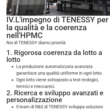
IV.L'impegno di TENESSY per
la qualità e la coerenza
nell'HPMC
Noi di TENESSY diamo priorità:
1. Rigorosa coerenza da lotto a
lotto
La produzione automatizzata avanzata
garantisce una qualità uniforme in ogni lotto.
Ogni lotto viene sottoposto a test reologici,
termici e meccanici.
2. Ricerca e sviluppo avanzati e
personalizzazione
Il team di R&S di TENESSY sviluppa soluzioni