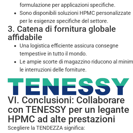
formulazione per applicazioni specifiche.
Sono disponibili soluzioni HPMC personalizzate
per le esigenze specifiche del settore.
3. Catena di fornitura globale
affidabile
Una logistica efficiente assicura consegne
tempestive in tutto il mondo.
Le ampie scorte di magazzino riducono al mini
le interruzioni delle forniture.
VI. Conclusioni: Collaborare
con TENESSY per un legante
HPMC ad alte prestazioni
Scegliere la TENDEZZA significa: