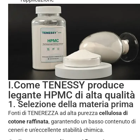
I.Come TENESSY produce
legante HPMC di alta qualità
1. Selezione della materia prima
Fonti di TENEREZZA ad alta purezza
cellulosa di
cotone raffinata
, garantendo un basso contenuto di
ceneri e un'eccellente stabilità chimica.