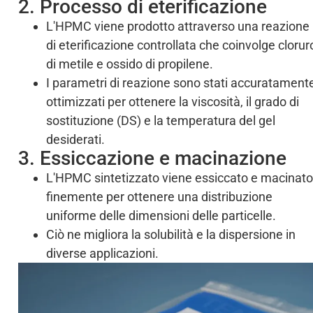
2. Processo di eterificazione
L'HPMC viene prodotto attraverso una reazione
di eterificazione controllata che coinvolge clorur
di metile e ossido di propilene.
I parametri di reazione sono stati accuratament
ottimizzati per ottenere la viscosità, il grado di
sostituzione (DS) e la temperatura del gel
desiderati.
3. Essiccazione e macinazione
L'HPMC sintetizzato viene essiccato e macinato
finemente per ottenere una distribuzione
uniforme delle dimensioni delle particelle.
Ciò ne migliora la solubilità e la dispersione in
diverse applicazioni.