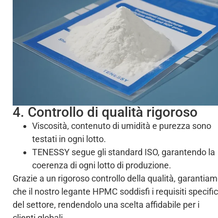
4. Controllo di qualità rigoroso
Viscosità, contenuto di umidità e purezza sono
testati in ogni lotto.
TENESSY segue gli standard ISO, garantendo la
coerenza di ogni lotto di produzione.
Grazie a un rigoroso controllo della qualità, garantia
che il nostro legante HPMC soddisfi i requisiti specific
del settore, rendendolo una scelta affidabile per i
clienti globali.