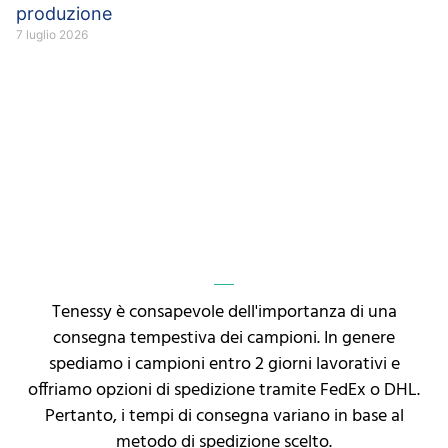
produzione
7 luglio 2026
Tenessy è consapevole dell'importanza di una
consegna tempestiva dei campioni. In genere
spediamo i campioni entro 2 giorni lavorativi e
offriamo opzioni di spedizione tramite FedEx o DHL.
Pertanto, i tempi di consegna variano in base al
metodo di spedizione scelto.