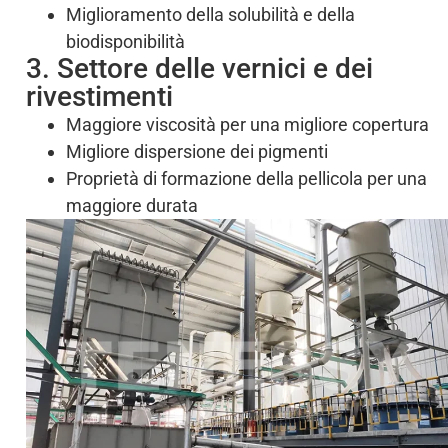
Miglioramento della solubilità e della
biodisponibilità
3. Settore delle vernici e dei
rivestimenti
Maggiore viscosità per una migliore copertura
Migliore dispersione dei pigmenti
Proprietà di formazione della pellicola per una
maggiore durata