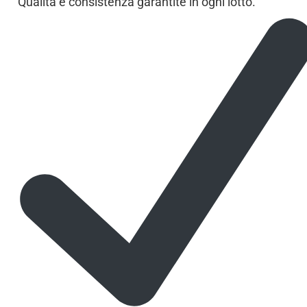
Qualità e consistenza garantite in ogni lotto.