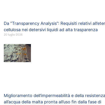
Da “Transparency Analysis”: Requisiti relativi all’eter
cellulosa nei detersivi liquidi ad alta trasparenza
20 luglio 2026
Miglioramento dell’impermeabilità e della resistenz
all’acqua della malta pronta all’uso fin dalla fase di