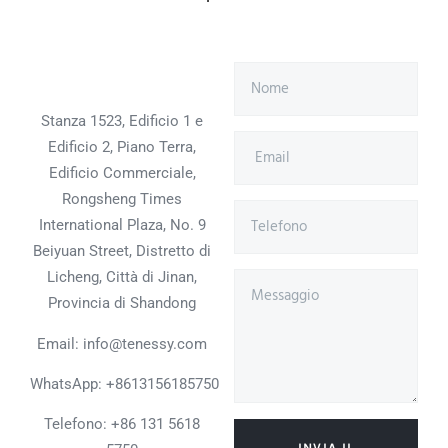
Stanza 1523, Edificio 1 e
Edificio 2, Piano Terra,
Edificio Commerciale,
Rongsheng Times
International Plaza, No. 9
Beiyuan Street, Distretto di
Licheng, Città di Jinan,
Provincia di Shandong
Email: info@tenessy.com
WhatsApp:
+8613156185750
Telefono: +86 131 5618
INVIA IL