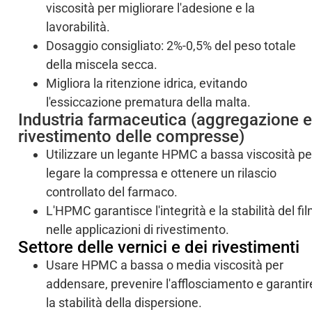
viscosità per migliorare l'adesione e la
lavorabilità.
Dosaggio consigliato: 2%-0,5% del peso totale
della miscela secca.
Migliora la ritenzione idrica, evitando
l'essiccazione prematura della malta.
Industria farmaceutica (aggregazione e
rivestimento delle compresse)
Utilizzare un legante HPMC a bassa viscosità pe
legare la compressa e ottenere un rilascio
controllato del farmaco.
L'HPMC garantisce l'integrità e la stabilità del fi
nelle applicazioni di rivestimento.
Settore delle vernici e dei rivestimenti
Usare HPMC a bassa o media viscosità per
addensare, prevenire l'afflosciamento e garantir
la stabilità della dispersione.