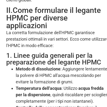
II.Come formulare il legante
HPMC per diverse
applicazioni
La corretta formulazione dell'HPMC garantisce
prestazioni ottimali in vari settori. Ecco come utilizza
l'HPMC in modo efficace:
1. Linee guida generali per la
preparazione del legante HPMC
Metodo di dissoluzione
: Aggiungere lentament
la polvere di HPMC all'acqua mescolando per
evitare la formazione di grumi.
Temperatura dell'acqua
: Utilizzo
acqua fredda
per la dispersione
, quindi riscaldare per scioglie
completamente (per i tipi non istantanei).