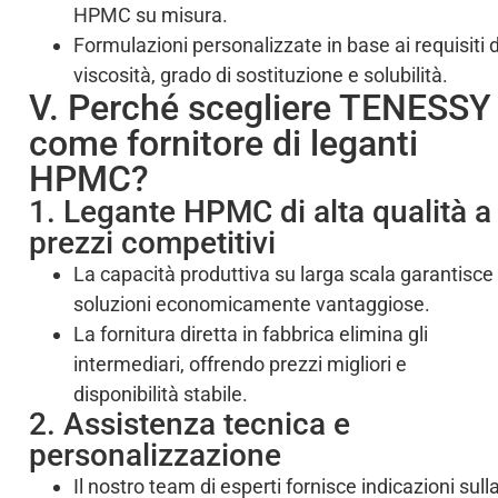
HPMC su misura.
Formulazioni personalizzate in base ai requisiti d
viscosità, grado di sostituzione e solubilità.
V. Perché scegliere TENESSY
come fornitore di leganti
HPMC?
1. Legante HPMC di alta qualità a
prezzi competitivi
La capacità produttiva su larga scala garantisce
soluzioni economicamente vantaggiose.
La fornitura diretta in fabbrica elimina gli
intermediari, offrendo prezzi migliori e
disponibilità stabile.
2. Assistenza tecnica e
personalizzazione
Il nostro team di esperti fornisce indicazioni sull