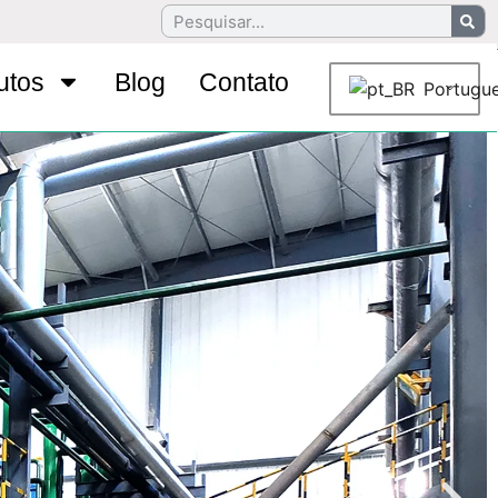
utos
Blog
Contato
Portugu