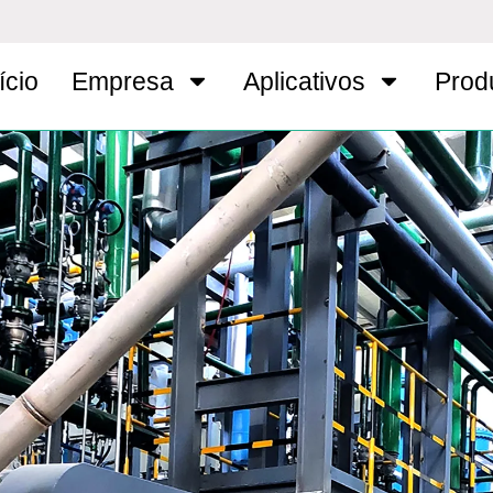
ício
Empresa
Aplicativos
Prod