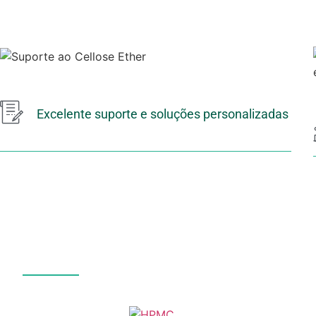
Excelente suporte e soluções personalizadas