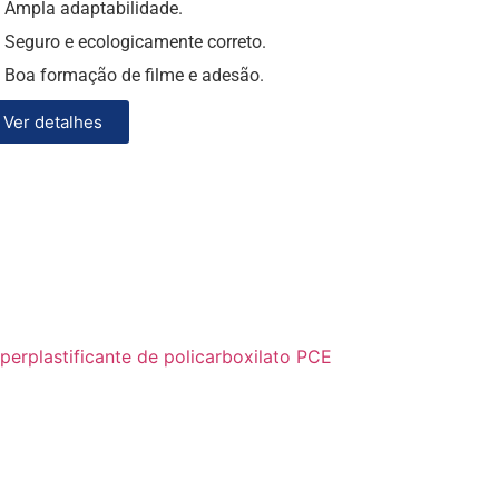
Ampla adaptabilidade.
Seguro e ecologicamente correto.
Boa formação de filme e adesão.
Ver detalhes