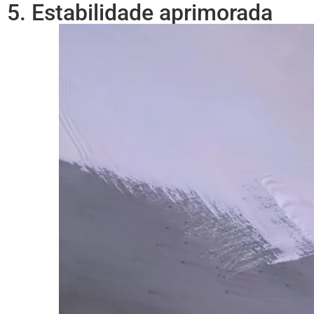
5. Estabilidade aprimorada