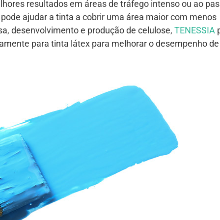
lhores resultados em áreas de tráfego intenso ou ao pas
a pode ajudar a tinta a cobrir uma área maior com menos
a, desenvolvimento e produção de celulose,
TENESSIA
p
ente para tinta látex para melhorar o desempenho de