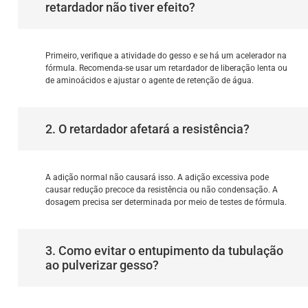
retardador não tiver efeito?
Primeiro, verifique a atividade do gesso e se há um acelerador na
fórmula. Recomenda-se usar um retardador de liberação lenta ou
de aminoácidos e ajustar o agente de retenção de água.
2. O retardador afetará a resistência?
A adição normal não causará isso. A adição excessiva pode
causar redução precoce da resistência ou não condensação. A
dosagem precisa ser determinada por meio de testes de fórmula.
3. Como evitar o entupimento da tubulação
ao pulverizar gesso?