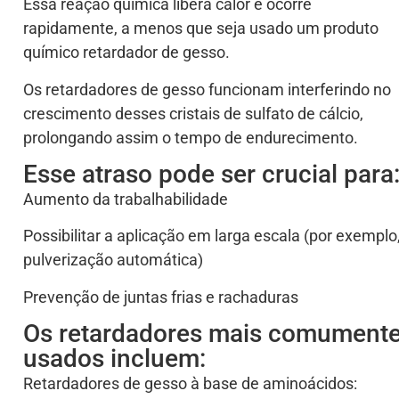
Essa reação química libera calor e ocorre
rapidamente, a menos que seja usado um produto
químico retardador de gesso.
Os retardadores de gesso funcionam interferindo no
crescimento desses cristais de sulfato de cálcio,
prolongando assim o tempo de endurecimento.
Esse atraso pode ser crucial para
Aumento da trabalhabilidade
Possibilitar a aplicação em larga escala (por exemplo
pulverização automática)
Prevenção de juntas frias e rachaduras
Os retardadores mais comument
usados incluem:
Retardadores de gesso à base de aminoácidos: