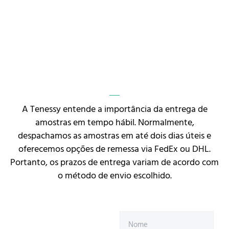
A Tenessy entende a importância da entrega de
amostras em tempo hábil. Normalmente,
despachamos as amostras em até dois dias úteis e
oferecemos opções de remessa via FedEx ou DHL.
Portanto, os prazos de entrega variam de acordo com
o método de envio escolhido.