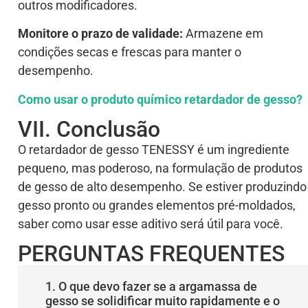
outros modificadores.
Monitore o prazo de validade:
Armazene em
condições secas e frescas para manter o
desempenho.
Como usar o produto químico retardador de gesso?
VII. Conclusão
O retardador de gesso TENESSY é um ingrediente
pequeno, mas poderoso, na formulação de produtos
de gesso de alto desempenho. Se estiver produzindo
gesso pronto ou grandes elementos pré-moldados,
saber como usar esse aditivo será útil para você.
PERGUNTAS FREQUENTES
1. O que devo fazer se a argamassa de
gesso se solidificar muito rapidamente e o