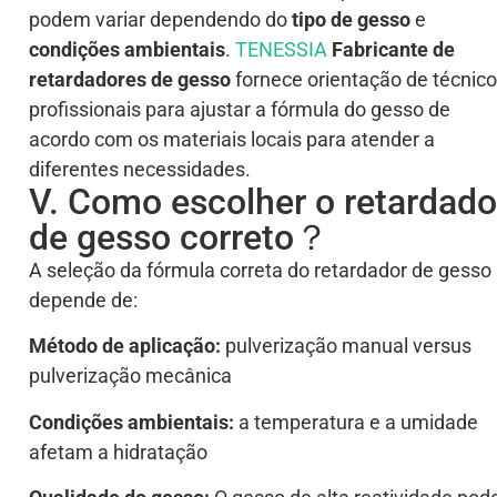
podem variar dependendo do
tipo de gesso
e
condições ambientais
.
TENESSIA
Fabricante de
retardadores de gesso
fornece orientação de técnic
profissionais para ajustar a fórmula do gesso de
acordo com os materiais locais para atender a
diferentes necessidades.
V. Como escolher o retardado
de gesso correto？
A seleção da fórmula correta do retardador de gesso
depende de:
Método de aplicação:
pulverização manual versus
pulverização mecânica
Condições ambientais:
a temperatura e a umidade
afetam a hidratação