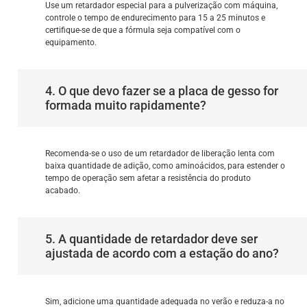
Use um retardador especial para a pulverização com máquina,
controle o tempo de endurecimento para 15 a 25 minutos e
certifique-se de que a fórmula seja compatível com o
equipamento.
4. O que devo fazer se a placa de gesso for
formada muito rapidamente?
Recomenda-se o uso de um retardador de liberação lenta com
baixa quantidade de adição, como aminoácidos, para estender o
tempo de operação sem afetar a resistência do produto
acabado.
5. A quantidade de retardador deve ser
ajustada de acordo com a estação do ano?
Sim, adicione uma quantidade adequada no verão e reduza-a no