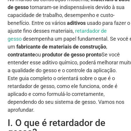
de gesso
tornaram-se indispensáveis devido à sua
capacidade de trabalho, desempenho e custo-
benefício. Entre os vários
aditivos
usado para fazer o
ajuste fino desses materiais,
retardador de
gesso
desempenha um papel fundamental. Se você 
um
fabricante de materiais de construção
,
contratante
ou
produtor de gesso pronto
Se você
entender esse aditivo químico, poderá melhorar muit
a qualidade do gesso e o controle da aplicação.
Este guia completo o orientará sobre o que é o
retardador de gesso, como ele funciona, onde é
aplicado e como formulá-lo corretamente,
dependendo do seu sistema de gesso. Vamos nos
aprofundar.
I. O que é retardador de