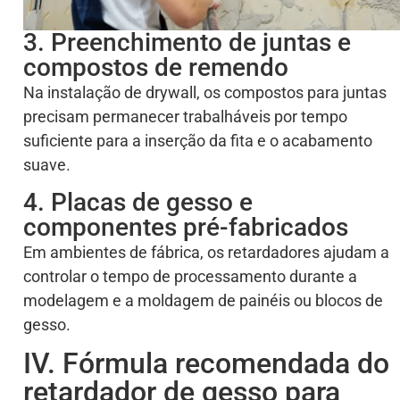
3. Preenchimento de juntas e
compostos de remendo
Na instalação de drywall, os compostos para juntas
precisam permanecer trabalháveis por tempo
suficiente para a inserção da fita e o acabamento
suave.
4. Placas de gesso e
componentes pré-fabricados
Em ambientes de fábrica, os retardadores ajudam a
controlar o tempo de processamento durante a
modelagem e a moldagem de painéis ou blocos de
gesso.
IV. Fórmula recomendada do
retardador de gesso para