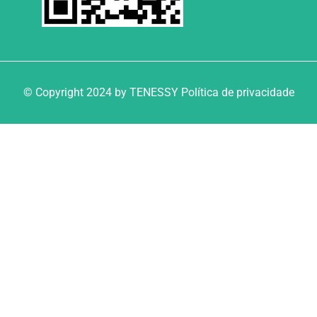
© Copyright 2024 by TENESSY Política de privacidade