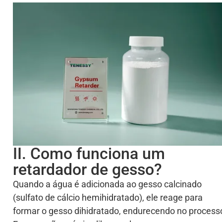
II. Como funciona um
retardador de gesso?
Quando a água é adicionada ao gesso calcinado
(sulfato de cálcio hemihidratado), ele reage para
formar o gesso dihidratado, endurecendo no process