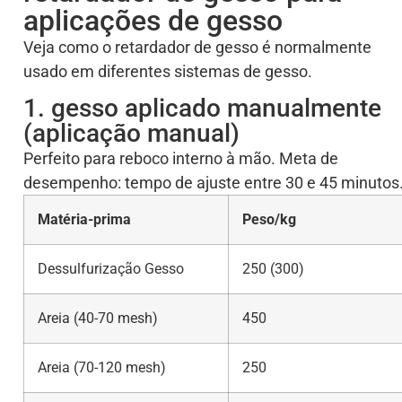
aplicações de gesso
Veja como o retardador de gesso é normalmente
usado em diferentes sistemas de gesso.
1. gesso aplicado manualmente
(aplicação manual)
Perfeito para reboco interno à mão. Meta de
desempenho: tempo de ajuste entre 30 e 45 minutos
Matéria-prima
Peso/kg
Dessulfurização Gesso
250 (300)
Areia (40-70 mesh)
450
Areia (70-120 mesh)
250