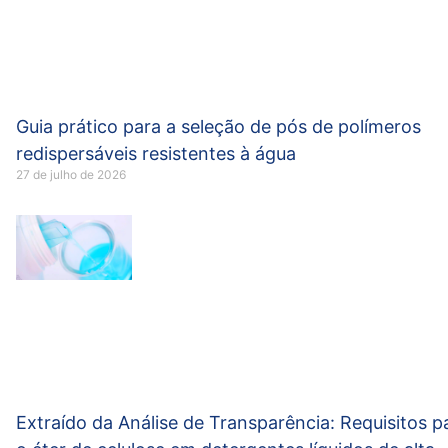
Guia prático para a seleção de pós de polímeros
redispersáveis resistentes à água
27 de julho de 2026
Extraído da Análise de Transparência: Requisitos p