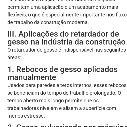
permitem uma aplicação e um acabamento mais
flexíveis, o que é especialmente importante nos flux
de trabalho da construção moderna.
III. Aplicações do retardador de
gesso na indústria da construção
O retardador de gesso é indispensável nas seguintes
áreas:
1. Rebocos de gesso aplicados
manualmente
Usados para paredes e tetos internos, esses rebocos
se beneficiam do tempo de trabalho prolongado. O
tempo aberto mais longo permite que os
trabalhadores nivelem e alisem a superfície com
menos estresse.