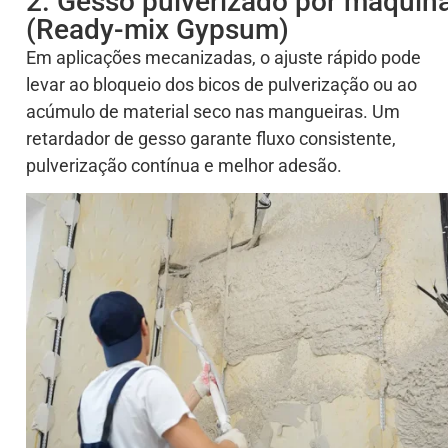
2. Gesso pulverizado por máquin
(Ready-mix Gypsum)
Em aplicações mecanizadas, o ajuste rápido pode
levar ao bloqueio dos bicos de pulverização ou ao
acúmulo de material seco nas mangueiras. Um
retardador de gesso garante fluxo consistente,
pulverização contínua e melhor adesão.