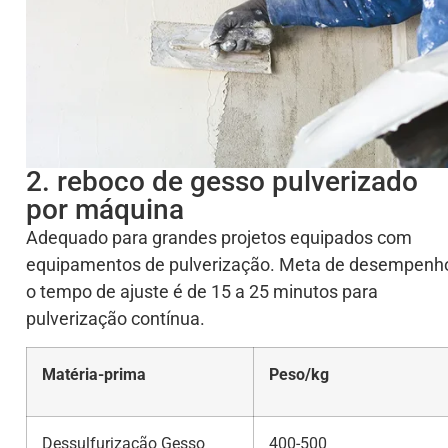
2. reboco de gesso pulverizado
por máquina
Adequado para grandes projetos equipados com
equipamentos de pulverização. Meta de desempenh
o tempo de ajuste é de 15 a 25 minutos para
pulverização contínua.
Matéria-prima
Peso/kg
Dessulfurização Gesso
400-500