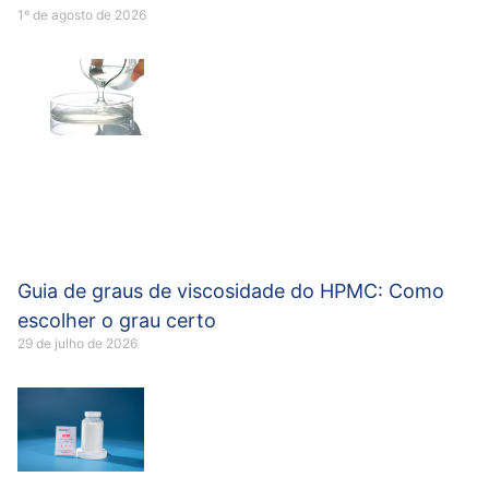
1º de agosto de 2026
Guia de graus de viscosidade do HPMC: Como
escolher o grau certo
29 de julho de 2026