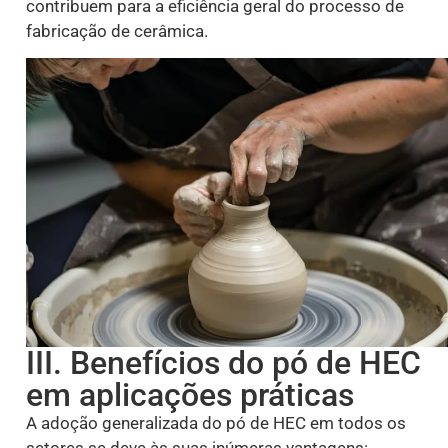
contribuem para a eficiência geral do processo de
fabricação de cerâmica.
III. Benefícios do pó de HEC
em aplicações práticas
A adoção generalizada do pó de HEC em todos os