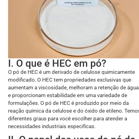
I. O que é HEC em pó?
O pó de HEC é um derivado de celulose quimicamente
modificado. O HEC tem propriedades exclusivas que
aumentam a viscosidade, melhoram a retenção de água
e proporcionam estabilidade em uma variedade de
formulações. O pó de HEC é produzido por meio da
reação química da celulose e do óxido de etileno. Temo
diferentes graus para você escolher para atender a
necessidades industriais específicas.