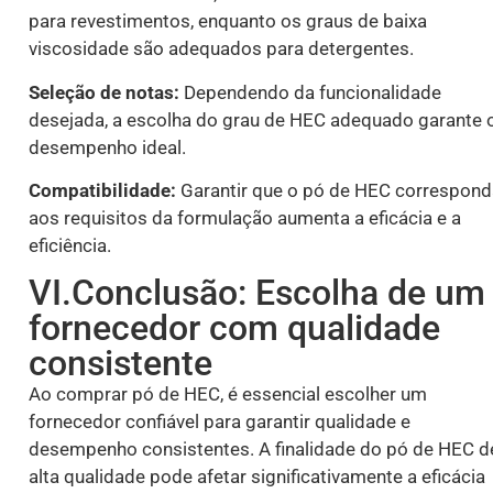
para revestimentos, enquanto os graus de baixa
viscosidade são adequados para detergentes.
Seleção de notas:
Dependendo da funcionalidade
desejada, a escolha do grau de HEC adequado garante 
desempenho ideal.
Compatibilidade:
Garantir que o pó de HEC correspond
aos requisitos da formulação aumenta a eficácia e a
eficiência.
VI.Conclusão: Escolha de um
fornecedor com qualidade
consistente
Ao comprar pó de HEC, é essencial escolher um
fornecedor confiável para garantir qualidade e
desempenho consistentes. A finalidade do pó de HEC d
alta qualidade pode afetar significativamente a eficácia