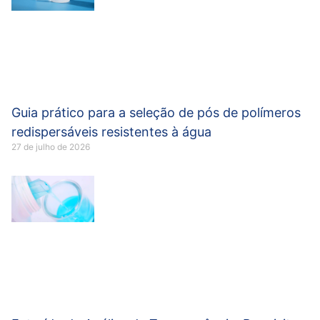
Guia prático para a seleção de pós de polímeros
redispersáveis resistentes à água
27 de julho de 2026