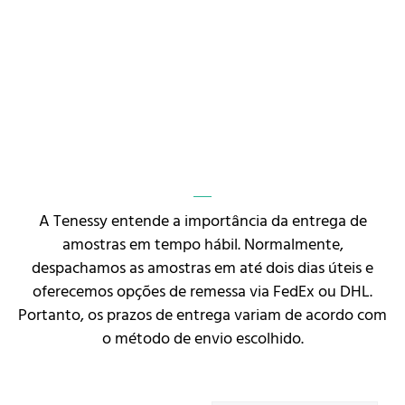
A Tenessy entende a importância da entrega de
amostras em tempo hábil. Normalmente,
despachamos as amostras em até dois dias úteis e
oferecemos opções de remessa via FedEx ou DHL.
Portanto, os prazos de entrega variam de acordo com
o método de envio escolhido.