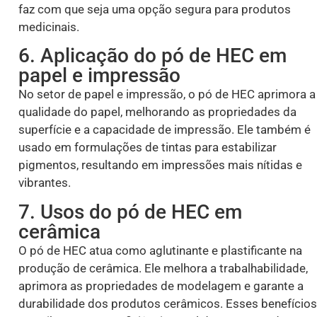
faz com que seja uma opção segura para produtos
medicinais.
6. Aplicação do pó de HEC em
papel e impressão
No setor de papel e impressão, o pó de HEC aprimora a
qualidade do papel, melhorando as propriedades da
superfície e a capacidade de impressão. Ele também é
usado em formulações de tintas para estabilizar
pigmentos, resultando em impressões mais nítidas e
vibrantes.
7. Usos do pó de HEC em
cerâmica
O pó de HEC atua como aglutinante e plastificante na
produção de cerâmica. Ele melhora a trabalhabilidade,
aprimora as propriedades de modelagem e garante a
durabilidade dos produtos cerâmicos. Esses benefícios