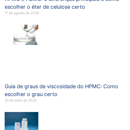
escolher o éter de celulose certo
1º de agosto de 2026
Guia de graus de viscosidade do HPMC: Como
escolher o grau certo
29 de julho de 2026