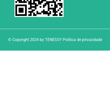
© Copyright 2024 by TENESSY Política de privacidade