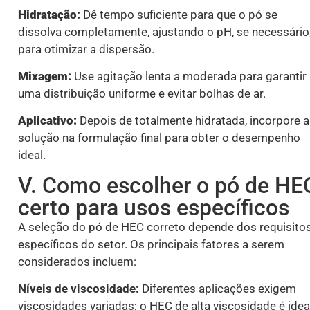
Hidratação:
Dê tempo suficiente para que o pó se
dissolva completamente, ajustando o pH, se necessário
para otimizar a dispersão.
Mixagem:
Use agitação lenta a moderada para garantir
uma distribuição uniforme e evitar bolhas de ar.
Aplicativo:
Depois de totalmente hidratada, incorpore a
solução na formulação final para obter o desempenho
ideal.
V. Como escolher o pó de HE
certo para usos específicos
A seleção do pó de HEC correto depende dos requisito
específicos do setor. Os principais fatores a serem
considerados incluem:
Níveis de viscosidade:
Diferentes aplicações exigem
viscosidades variadas; o HEC de alta viscosidade é idea