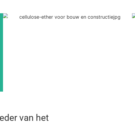
eder van het