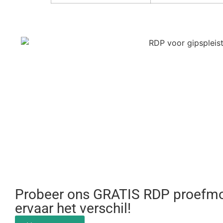
Probeer ons GRATIS RDP proefmo
ervaar het verschil!