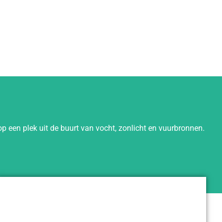
 een plek uit de buurt van vocht, zonlicht en vuurbronnen.