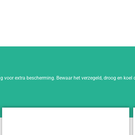
 voor extra bescherming. Bewaar het verzegeld, droog en koel op