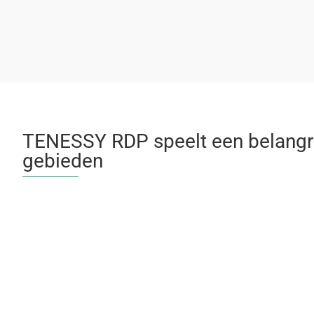
TENESSY RDP speelt een belangri
gebieden