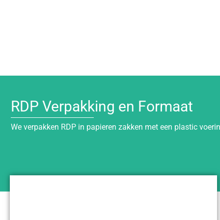
RDP Verpakking en Formaat
We verpakken RDP in papieren zakken met een plastic voering