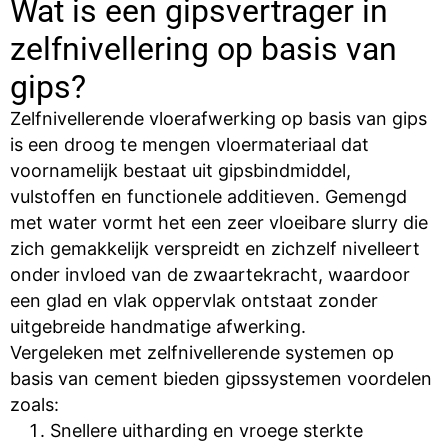
Wat is een gipsvertrager in
zelfnivellering op basis van
gips?
Zelfnivellerende vloerafwerking op basis van gips
is een droog te mengen vloermateriaal dat
voornamelijk bestaat uit gipsbindmiddel,
vulstoffen en functionele additieven. Gemengd
met water vormt het een zeer vloeibare slurry die
zich gemakkelijk verspreidt en zichzelf nivelleert
onder invloed van de zwaartekracht, waardoor
een glad en vlak oppervlak ontstaat zonder
uitgebreide handmatige afwerking.
Vergeleken met zelfnivellerende systemen op
basis van cement bieden gipssystemen voordelen
zoals:
Snellere uitharding en vroege sterkte