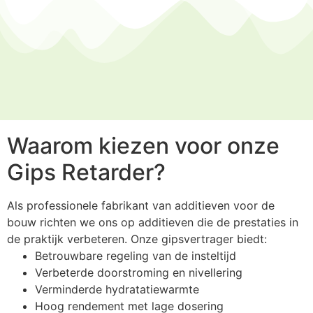
Waarom kiezen voor onze
Gips Retarder?
Als professionele fabrikant van additieven voor de
bouw richten we ons op additieven die de prestaties in
de praktijk verbeteren. Onze gipsvertrager biedt:
Betrouwbare regeling van de insteltijd
Verbeterde doorstroming en nivellering
Verminderde hydratatiewarmte
Hoog rendement met lage dosering