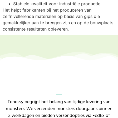
Stabiele kwaliteit voor industriële productie
Het helpt fabrikanten bij het produceren van
zelfnivellerende materialen op basis van gips die
gemakkelijker aan te brengen zijn en op de bouwplaats
consistente resultaten opleveren.
Tenessy begrijpt het belang van tijdige levering van
monsters. We verzenden monsters doorgaans binnen
2 werkdagen en bieden verzendopties via FedEx of