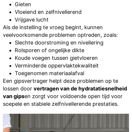
Gieten
Vloeiend en zelfnivellerend
Vrijgave lucht
Als de instelling te vroeg begint, kunnen
veelvoorkomende problemen optreden, zoals:
Slechte doorstroming en nivellering
Rolsporen of ongelijke dikte
Koude voegen tussen gietvloeren
Verminderde oppervlaktekwaliteit
Toegenomen materiaalafval
Een gipsvertrager helpt deze problemen op te
lossen door
vertragen van de hydratatiesnelheid
van gips
en zorgt voor voldoende open tijd voor
soepele en stabiele zelfnivellerende prestaties.