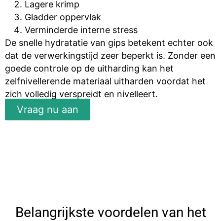
Lagere krimp
Gladder oppervlak
Verminderde interne stress
De snelle hydratatie van gips betekent echter ook
dat de verwerkingstijd zeer beperkt is. Zonder een
goede controle op de uitharding kan het
zelfnivellerende materiaal uitharden voordat het
zich volledig verspreidt en nivelleert.
Vraag nu aan
Belangrijkste voordelen van het