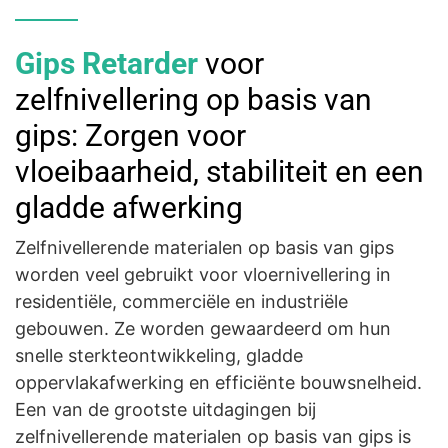
Gips Retarder
voor
zelfnivellering op basis van
gips: Zorgen voor
vloeibaarheid, stabiliteit en een
gladde afwerking
Zelfnivellerende materialen op basis van gips
worden veel gebruikt voor vloernivellering in
residentiële, commerciële en industriële
gebouwen. Ze worden gewaardeerd om hun
snelle sterkteontwikkeling, gladde
oppervlakafwerking en efficiënte bouwsnelheid.
Een van de grootste uitdagingen bij
zelfnivellerende materialen op basis van gips is