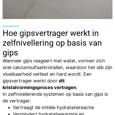
Hoe gipsvertrager werkt in
zelfnivellering op basis van
gips
Wanneer gips reageert met water, vormen zich
snel calciumsulfaatkristallen, waardoor het slib zijn
vloeibaarheid verliest en hard wordt. Een
gipsvertrager werkt door
dit
kristalvormingsproces vertragen
.
In zelfnivellerende systemen op basis van gips is
de vertrager:
Vertraagt de initiële hydratatiereactie
Vermindert hydratatiewarmte en