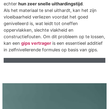
echter
hun zeer snelle uithardingstijd
.
Als het materiaal te snel uithardt, kan het zijn
vloeibaarheid verliezen voordat het goed
genivelleerd is, wat leidt tot oneffen
oppervlakken, slechte vlakheid en
constructiefouten. Om dit probleem op te lossen,
kan een
gips
vertrager
is een essentieel additief
in zelfnivellerende formules op basis van gips.