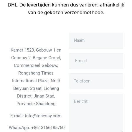
DHL. De levertijden kunnen dus variëren, afhankelijk
van de gekozen verzendmethode.
Kamer 1523, Gebouw 1 en
Gebouw 2, Begane Grond,
Commercieel Gebouw,
Rongsheng Times
International Plaza, Nr. 9
Beiyuan Straat, Licheng
District, Jinan Stad,
Provincie Shandong
E-mail: info@tenessy.com
WhatsApp:
+8613156185750