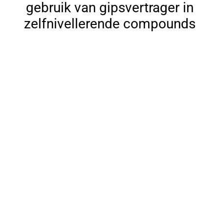
gebruik van gipsvertrager in
zelfnivellerende compounds