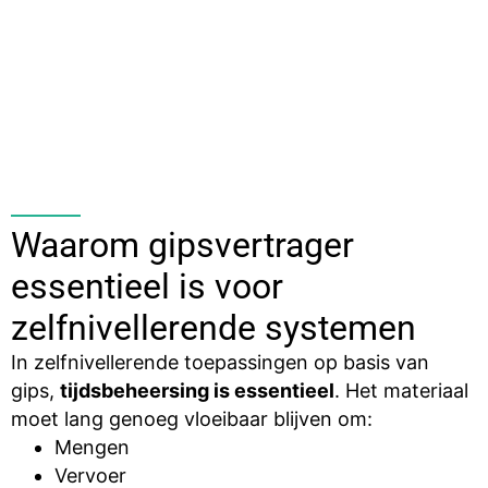
Waarom gipsvertrager
essentieel is voor
zelfnivellerende systemen
In zelfnivellerende toepassingen op basis van
gips,
tijdsbeheersing is essentieel
. Het materiaal
moet lang genoeg vloeibaar blijven om:
Mengen
Vervoer