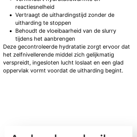
reactiesnelheid
Vertraagt de uithardingstijd zonder de
uitharding te stoppen
Behoudt de vloeibaarheid van de slurry
tijdens het aanbrengen
Deze gecontroleerde hydratatie zorgt ervoor dat
het zelfnivellerende middel zich gelijkmatig
verspreidt, ingesloten lucht loslaat en een glad
oppervlak vormt voordat de uitharding begint.