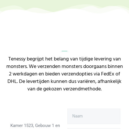
Tenessy begrijpt het belang van tijdige levering van
monsters. We verzenden monsters doorgaans binnen
2 werkdagen en bieden verzendopties via FedEx of
DHL. De levertijden kunnen dus variëren, afhankelijk
van de gekozen verzendmethode.
Kamer 1523, Gebouw 1 en