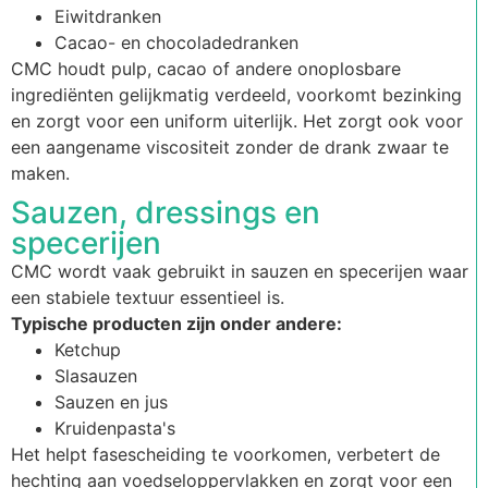
Eiwitdranken
Cacao- en chocoladedranken
CMC houdt pulp, cacao of andere onoplosbare
ingrediënten gelijkmatig verdeeld, voorkomt bezinking
en zorgt voor een uniform uiterlijk. Het zorgt ook voor
een aangename viscositeit zonder de drank zwaar te
maken.
Sauzen, dressings en
specerijen
CMC wordt vaak gebruikt in sauzen en specerijen waar
een stabiele textuur essentieel is.
Typische producten zijn onder andere:
Ketchup
Slasauzen
Sauzen en jus
Kruidenpasta's
Het helpt fasescheiding te voorkomen, verbetert de
hechting aan voedseloppervlakken en zorgt voor een