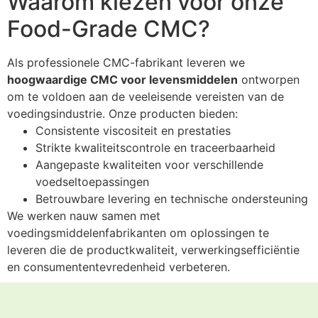
Waarom kiezen voor onze
Food-Grade CMC?
Als professionele CMC-fabrikant leveren we
hoogwaardige CMC voor levensmiddelen
ontworpen
om te voldoen aan de veeleisende vereisten van de
voedingsindustrie. Onze producten bieden:
Consistente viscositeit en prestaties
Strikte kwaliteitscontrole en traceerbaarheid
Aangepaste kwaliteiten voor verschillende
voedseltoepassingen
Betrouwbare levering en technische ondersteuning
We werken nauw samen met
voedingsmiddelenfabrikanten om oplossingen te
leveren die de productkwaliteit, verwerkingsefficiëntie
en consumententevredenheid verbeteren.