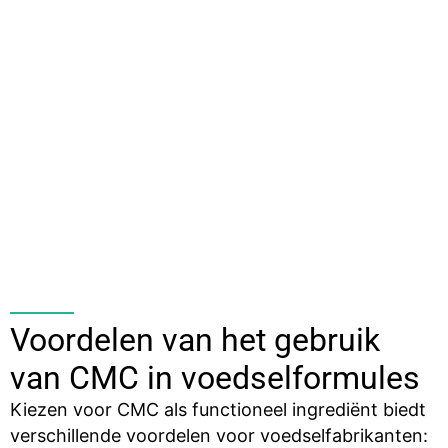
Voordelen van het gebruik
van CMC in voedselformules
Kiezen voor CMC als functioneel ingrediënt biedt
verschillende voordelen voor voedselfabrikanten: