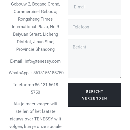
Gebouw 2, Begane Grond,
Commercieel Gebouw,
Rongsheng Times
International Plaza, Nr. 9
Beiyuan Straat, Licheng
District, Jinan Stad,
Provincie Shandong
E-mail: info@tenessy.com
WhatsApp:
+8613156185750
Telefoon: +86 131 5618
BERICHT
5750
VERZENDEN
Als je meer vragen wilt
stellen of het laatste
nieuws over TENESSY wilt
volgen, kun je onze sociale