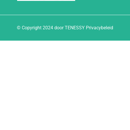
© Copyright 2024 door TENESSY Privacybeleid