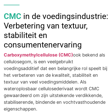
CMC
in de voedingsindustrie:
Verbetering van textuur,
stabiliteit en
consumentenervaring
Carboxymethylcellulose (CMC)
ook bekend als
cellulosegom, is een veelgebruikt
voedingsadditief dat een belangrijke rol speelt bij
het verbeteren van de kwaliteit, stabiliteit en
textuur van veel voedingsmiddelen. Als
wateroplosbaar cellulosederivaat wordt CMC
gewaardeerd om zijn uitstekende verdikkende,
stabiliserende, bindende en vochtvasthoudende
eigenschappen.