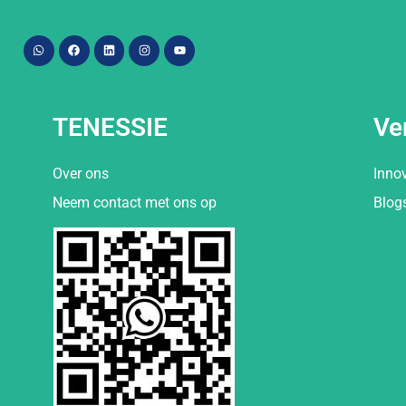
TENESSIE
Ve
Over ons
Inno
Neem contact met ons op
Blog