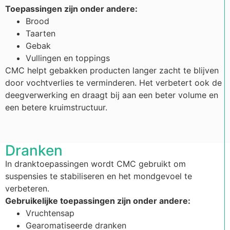
Toepassingen zijn onder andere:
Brood
Taarten
Gebak
Vullingen en toppings
CMC helpt gebakken producten langer zacht te blijven
door vochtverlies te verminderen. Het verbetert ook de
deegverwerking en draagt bij aan een beter volume en
een betere kruimstructuur.
Dranken
In dranktoepassingen wordt CMC gebruikt om
suspensies te stabiliseren en het mondgevoel te
verbeteren.
Gebruikelijke toepassingen zijn onder andere:
Vruchtensap
Gearomatiseerde dranken