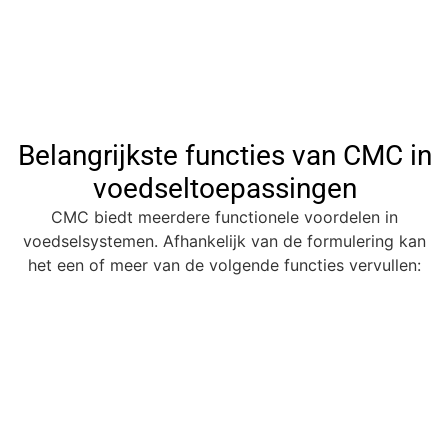
Belangrijkste functies van CMC in
voedseltoepassingen
CMC biedt meerdere functionele voordelen in
voedselsystemen. Afhankelijk van de formulering kan
het een of meer van de volgende functies vervullen: