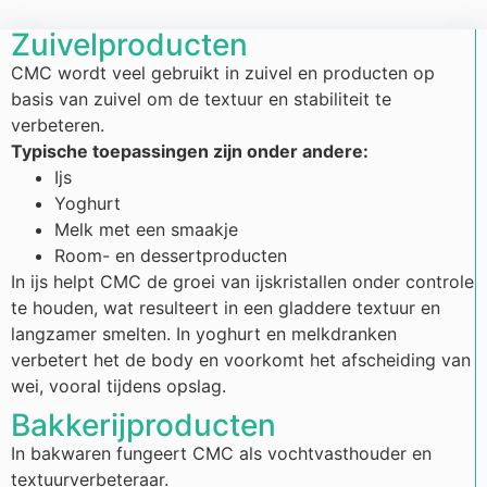
Zuivelproducten
CMC wordt veel gebruikt in zuivel en producten op
basis van zuivel om de textuur en stabiliteit te
verbeteren.
Typische toepassingen zijn onder andere:
Ijs
Yoghurt
Melk met een smaakje
Room- en dessertproducten
In ijs helpt CMC de groei van ijskristallen onder controle
te houden, wat resulteert in een gladdere textuur en
langzamer smelten. In yoghurt en melkdranken
verbetert het de body en voorkomt het afscheiding van
wei, vooral tijdens opslag.
Bakkerijproducten
In bakwaren fungeert CMC als vochtvasthouder en
textuurverbeteraar.