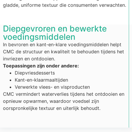
gladde, uniforme textuur die consumenten verwachten.
Diepgevroren en bewerkte
voedingsmiddelen
In bevroren en kant-en-klare voedingsmiddelen helpt
CMC de structuur en kwaliteit te behouden tijdens het
invriezen en ontdooien.
Toepassingen zijn onder andere:
Diepvriesdesserts
Kant-en-klaarmaaltijden
Verwerkte vlees- en visproducten
CMC vermindert waterverlies tijdens het ontdooien en
opnieuw opwarmen, waardoor voedsel zijn
oorspronkelijke textuur en uiterlijk behoudt.