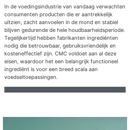
In de voedingsindustrie van vandaag verwachten
consumenten producten die er aantrekkelijk
uitzien, zacht aanvoelen in de mond en stabiel
blijven gedurende de hele houdbaarheidsperiode.
Tegelijkertijd hebben fabrikanten ingrediënten
nodig die betrouwbaar, gebruiksvriendelijk en
kosteneffectief zijn. CMC voldoet aan al deze
eisen, waardoor het een belangrijk functioneel
ingrediënt is voor een breed scala aan
voedseltoepassingen.