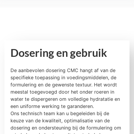
Dosering en gebruik
De aanbevolen dosering CMC hangt af van de
specifieke toepassing in voedingsmiddelen, de
formulering en de gewenste textuur. Het wordt
meestal toegevoegd door het onder roeren in
water te dispergeren om volledige hydratatie en
een uniforme werking te garanderen.
Ons technisch team kan u begeleiden bij de
keuze van de kwaliteit, optimalisatie van de
dosering en ondersteuning bij de formulering om