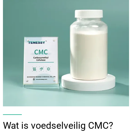
Wat is voedselveilig CMC?