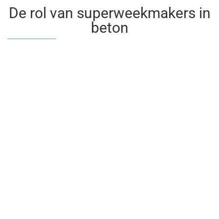
De rol van superweekmakers in
beton