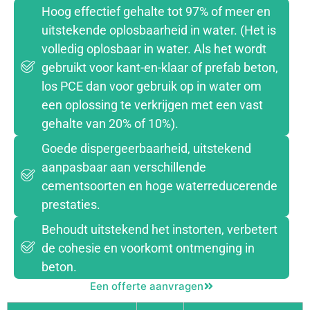
Hoog effectief gehalte tot 97% of meer en
uitstekende oplosbaarheid in water. (Het is
volledig oplosbaar in water. Als het wordt
gebruikt voor kant-en-klaar of prefab beton,
los PCE dan voor gebruik op in water om
een oplossing te verkrijgen met een vast
gehalte van 20% of 10%).
Goede dispergeerbaarheid, uitstekend
aanpasbaar aan verschillende
cementsoorten en hoge waterreducerende
prestaties.
Behoudt uitstekend het instorten, verbetert
de cohesie en voorkomt ontmenging in
beton.
Een offerte aanvragen