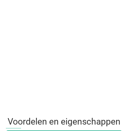
Voordelen en eigenschappen