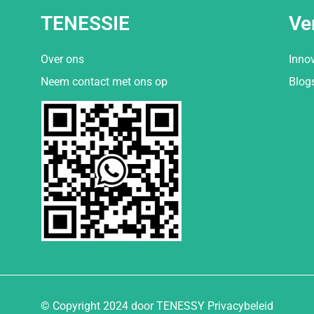
TENESSIE
Ve
Over ons
Inno
Neem contact met ons op
Blog
© Copyright 2024 door TENESSY Privacybeleid