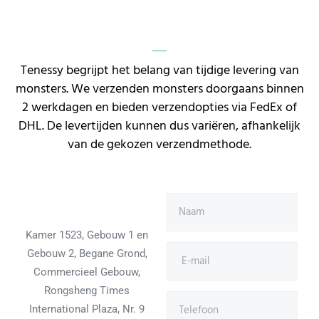
Tenessy begrijpt het belang van tijdige levering van
monsters. We verzenden monsters doorgaans binnen
2 werkdagen en bieden verzendopties via FedEx of
DHL. De levertijden kunnen dus variëren, afhankelijk
van de gekozen verzendmethode.
Kamer 1523, Gebouw 1 en
Gebouw 2, Begane Grond,
Commercieel Gebouw,
Rongsheng Times
International Plaza, Nr. 9