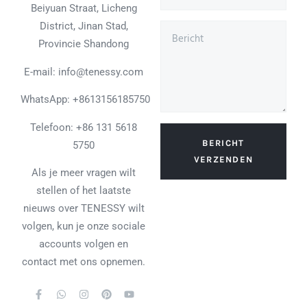
Beiyuan Straat, Licheng
District, Jinan Stad,
Provincie Shandong
E-mail: info@tenessy.com
WhatsApp:
+8613156185750
Telefoon: +86 131 5618
BERICHT
5750
VERZENDEN
Als je meer vragen wilt
stellen of het laatste
nieuws over TENESSY wilt
volgen, kun je onze sociale
accounts volgen en
contact met ons opnemen.