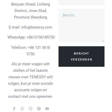
Beiyuan Straat, Licheng
District, Jinan Stad,
Provincie Shandong
E-mail: info@tenessy.com
WhatsApp:
+8613156185750
Telefoon: +86 131 5618
BERICHT
5750
VERZENDEN
Als je meer vragen wilt
stellen of het laatste
nieuws over TENESSY wilt
volgen, kun je onze sociale
accounts volgen en
contact met ons opnemen.