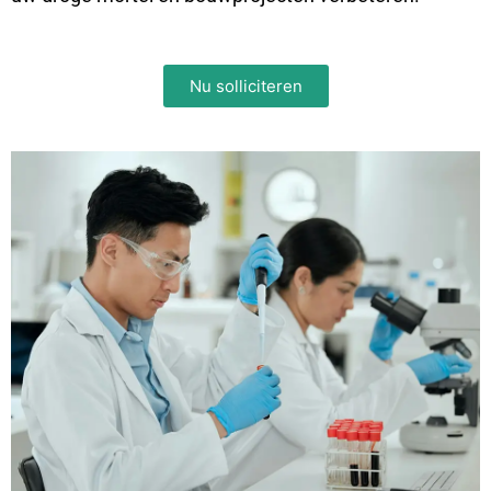
Nu solliciteren