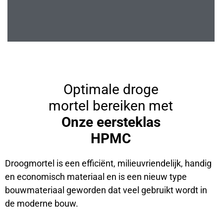
Optimale droge
mortel bereiken met
Onze eersteklas
HPMC
Droogmortel is een efficiënt, milieuvriendelijk, handig
en economisch materiaal en is een nieuw type
bouwmateriaal geworden dat veel gebruikt wordt in
de moderne bouw.