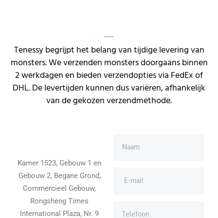
Tenessy begrijpt het belang van tijdige levering van
monsters. We verzenden monsters doorgaans binnen
2 werkdagen en bieden verzendopties via FedEx of
DHL. De levertijden kunnen dus variëren, afhankelijk
van de gekozen verzendmethode.
Kamer 1523, Gebouw 1 en
Gebouw 2, Begane Grond,
Commercieel Gebouw,
Rongsheng Times
International Plaza, Nr. 9