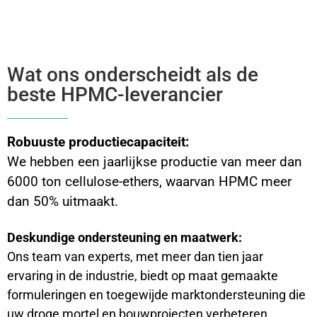
Wat ons onderscheidt als de
beste HPMC-leverancier
Robuuste productiecapaciteit:
We hebben een jaarlijkse productie van meer dan
6000 ton cellulose-ethers, waarvan HPMC meer
dan 50% uitmaakt.
Deskundige ondersteuning en maatwerk:
Ons team van experts, met meer dan tien jaar
ervaring in de industrie, biedt op maat gemaakte
formuleringen en toegewijde marktondersteuning die
uw droge mortel en bouwprojecten verbeteren.