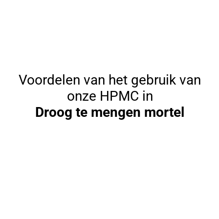
Voordelen van het gebruik van
onze HPMC in
Droog te mengen mortel