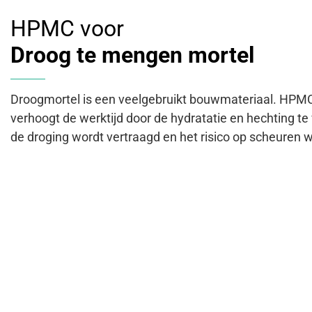
HPMC voor
Droog te mengen mortel
Droogmortel is een veelgebruikt bouwmateriaal. HPMC
verhoogt de werktijd door de hydratatie en hechting t
de droging wordt vertraagd en het risico op scheuren 