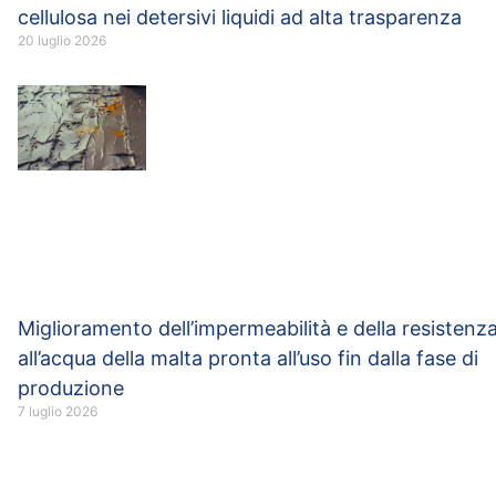
cellulosa nei detersivi liquidi ad alta trasparenza
20 luglio 2026
Miglioramento dell’impermeabilità e della resistenz
all’acqua della malta pronta all’uso fin dalla fase di
produzione
7 luglio 2026