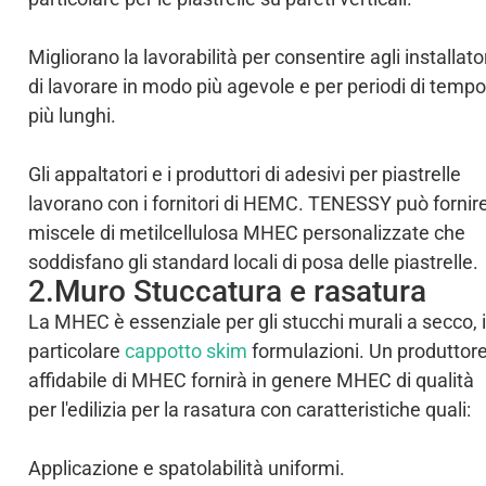
Migliorano la lavorabilità per consentire agli installato
di lavorare in modo più agevole e per periodi di tempo
più lunghi.
Gli appaltatori e i produttori di adesivi per piastrelle
lavorano con i fornitori di HEMC. TENESSY può fornir
miscele di metilcellulosa MHEC personalizzate che
soddisfano gli standard locali di posa delle piastrelle.
2.Muro Stuccatura e rasatura
La MHEC è essenziale per gli stucchi murali a secco, 
particolare
cappotto skim
formulazioni. Un produttor
affidabile di MHEC fornirà in genere MHEC di qualità
per l'edilizia per la rasatura con caratteristiche quali:
Applicazione e spatolabilità uniformi.