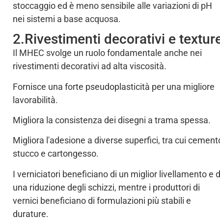
stoccaggio ed è meno sensibile alle variazioni di pH
nei sistemi a base acquosa.
2.Rivestimenti decorativi e textur
Il MHEC svolge un ruolo fondamentale anche nei
rivestimenti decorativi ad alta viscosità.
Fornisce una forte pseudoplasticità per una migliore
lavorabilità.
Migliora la consistenza dei disegni a trama spessa.
Migliora l'adesione a diverse superfici, tra cui cement
stucco e cartongesso.
I verniciatori beneficiano di un miglior livellamento e d
una riduzione degli schizzi, mentre i produttori di
vernici beneficiano di formulazioni più stabili e
durature.