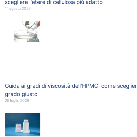
scegliere l'etere di cellulosa più adatto
1° agosto 2026
Guida ai gradi di viscosità dell'HPMC: come scegliere
grado giusto
29 luglio 2026