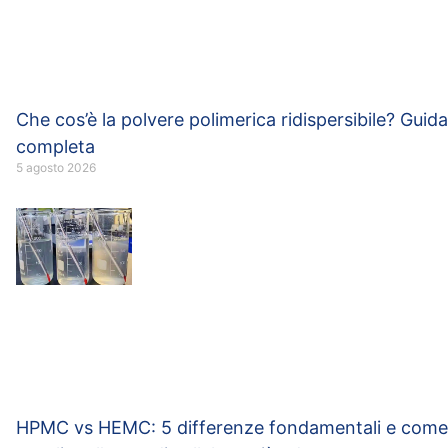
Che cos’è la polvere polimerica ridispersibile? Guida
completa
5 agosto 2026
HPMC vs HEMC: 5 differenze fondamentali e come