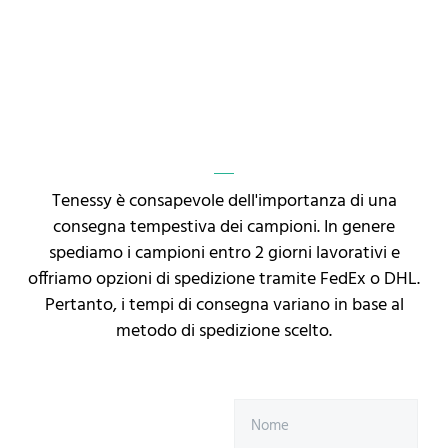
Tenessy è consapevole dell'importanza di una
consegna tempestiva dei campioni. In genere
spediamo i campioni entro 2 giorni lavorativi e
offriamo opzioni di spedizione tramite FedEx o DHL.
Pertanto, i tempi di consegna variano in base al
metodo di spedizione scelto.