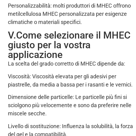
Personalizzabilità: molti produttori di MHEC offrono
metilcellulosa MHEC personalizzata per esigenze
climatiche o materiali specifici.
V.Come selezionare il MHEC
giusto per la vostra
applicazione
La scelta del grado corretto di MHEC dipende da:
Viscosità: Viscosità elevata per gli adesivi per
piastrelle, da media a bassa per i rasanti e le vernici.
Dimensione delle particelle: Le particelle più fini si
sciolgono più velocemente e sono da preferire nelle
miscele secche.
Livello di sostituzione: Influenza la solubilità, la forza
del gel e la compatibilità.