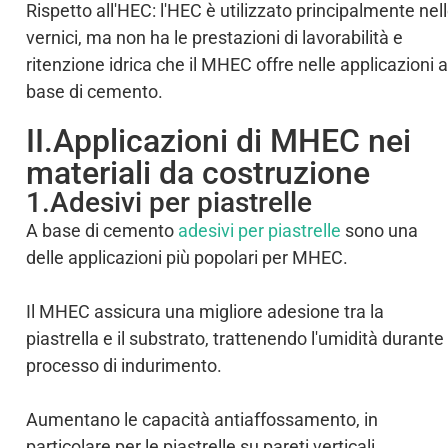
Rispetto all'HEC: l'HEC è utilizzato principalmente nel
vernici, ma non ha le prestazioni di lavorabilità e
ritenzione idrica che il MHEC offre nelle applicazioni a
base di cemento.
II.Applicazioni di MHEC nei
materiali da costruzione
1.Adesivi per piastrelle
A base di cemento
adesivi per piastrelle
sono una
delle applicazioni più popolari per MHEC.
Il MHEC assicura una migliore adesione tra la
piastrella e il substrato, trattenendo l'umidità durante 
processo di indurimento.
Aumentano le capacità antiaffossamento, in
particolare per le piastrelle su pareti verticali.