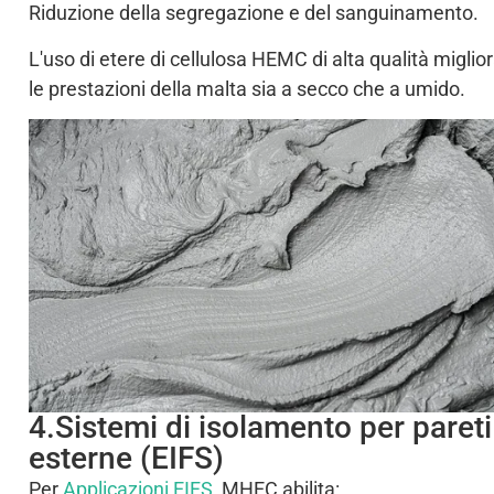
Riduzione della segregazione e del sanguinamento.
L'uso di etere di cellulosa HEMC di alta qualità miglio
le prestazioni della malta sia a secco che a umido.
4.Sistemi di isolamento per pareti
esterne (EIFS)
Per
Applicazioni EIFS
, MHEC abilita: