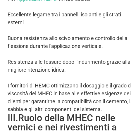
Eccellente legame tra i pannelli isolanti e gli strati
esterni.
Buona resistenza allo scivolamento e controllo della
flessione durante l'applicazione verticale.
Resistenza alle fessure dopo l'indurimento grazie alla
migliore ritenzione idrica.
I fornitori di HEMC ottimizzano il dosaggio e il grado d
viscosità del MHEC in base alle effettive esigenze dei
clienti per garantirne la compatibilità con il cemento, 
sabbia e gli altri componenti del sistema.
III.Ruolo della MHEC nelle
vernici e nei rivestimenti a