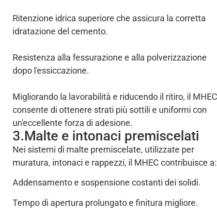
Ritenzione idrica superiore che assicura la corretta
idratazione del cemento.
Resistenza alla fessurazione e alla polverizzazione
dopo l'essiccazione.
Migliorando la lavorabilità e riducendo il ritiro, il MHE
consente di ottenere strati più sottili e uniformi con
un'eccellente forza di adesione.
3.Malte e intonaci premiscelati
Nei sistemi di malte premiscelate, utilizzate per
muratura, intonaci e rappezzi, il MHEC contribuisce a:
Addensamento e sospensione costanti dei solidi.
Tempo di apertura prolungato e finitura migliore.