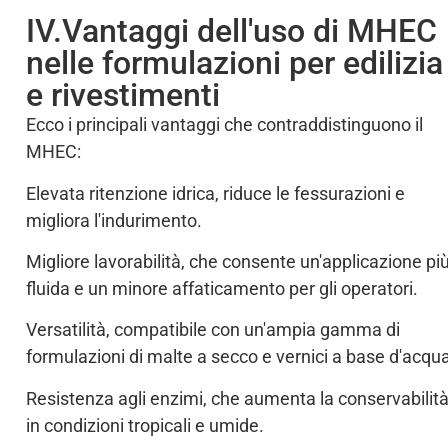
IV.Vantaggi dell'uso di MHEC
nelle formulazioni per edilizia
e rivestimenti
Ecco i principali vantaggi che contraddistinguono il
MHEC:
Elevata ritenzione idrica, riduce le fessurazioni e
migliora l'indurimento.
Migliore lavorabilità, che consente un'applicazione pi
fluida e un minore affaticamento per gli operatori.
Versatilità, compatibile con un'ampia gamma di
formulazioni di malte a secco e vernici a base d'acqu
Resistenza agli enzimi, che aumenta la conservabilit
in condizioni tropicali e umide.