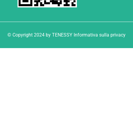
© Copyright 2024 by TENESSY Informativa sulla privacy