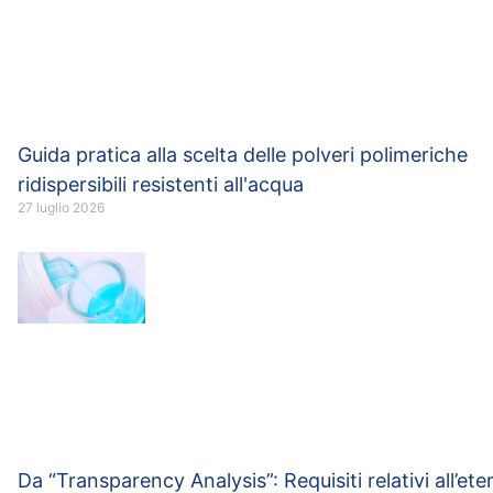
Guida pratica alla scelta delle polveri polimeriche
ridispersibili resistenti all'acqua
27 luglio 2026
Da “Transparency Analysis”: Requisiti relativi all’eter