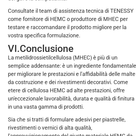
Consultate il team di assistenza tecnica di TENESSY
come fornitore di HEMC o produttore di MHEC per
testare e raccomandare il prodotto migliore per la
vostra specifica formulazione.
VI.Conclusione
La metilidrossietilcellulosa (MHEC) è più di un
semplice addensante: è un ingrediente fondamental
per migliorare le prestazioni e l'affidabilità delle malte
da costruzione e dei rivestimenti decorativi. Come
etere di cellulosa HEMC ad alte prestazioni, offre
un'eccezionale lavorabilità, durata e qualità di finitura
in una vasta gamma di prodotti.
Sia che si tratti di formulare adesivi per piastrelle,
rivestimenti o vernici di alta qualità,
l'approvvigionamento del giusto materiale HEMC da