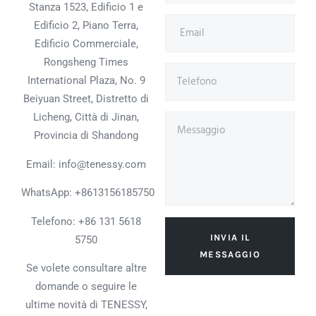
Stanza 1523, Edificio 1 e
Edificio 2, Piano Terra,
Edificio Commerciale,
Rongsheng Times
International Plaza, No. 9
Beiyuan Street, Distretto di
Licheng, Città di Jinan,
Provincia di Shandong
Email: info@tenessy.com
WhatsApp:
+8613156185750
Telefono: +86 131 5618
INVIA IL
5750
MESSAGGIO
Se volete consultare altre
domande o seguire le
ultime novità di TENESSY,