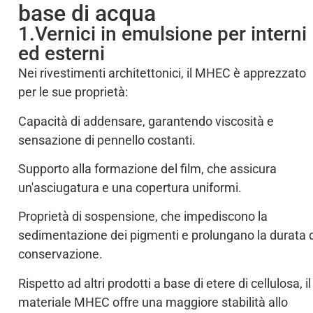
base di acqua
1.Vernici in emulsione per interni
ed esterni
Nei rivestimenti architettonici, il MHEC è apprezzato
per le sue proprietà:
Capacità di addensare, garantendo viscosità e
sensazione di pennello costanti.
Supporto alla formazione del film, che assicura
un'asciugatura e una copertura uniformi.
Proprietà di sospensione, che impediscono la
sedimentazione dei pigmenti e prolungano la durata d
conservazione.
Rispetto ad altri prodotti a base di etere di cellulosa, il
materiale MHEC offre una maggiore stabilità allo