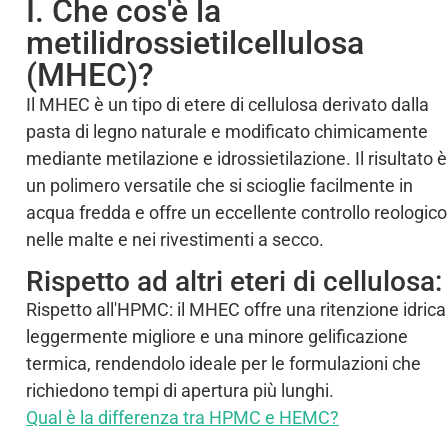
I. Che cos'è la
metilidrossietilcellulosa
(MHEC)?
Il MHEC è un tipo di etere di cellulosa derivato dalla
pasta di legno naturale e modificato chimicamente
mediante metilazione e idrossietilazione. Il risultato è
un polimero versatile che si scioglie facilmente in
acqua fredda e offre un eccellente controllo reologico
nelle malte e nei rivestimenti a secco.
Rispetto ad altri eteri di cellulosa:
Rispetto all'HPMC: il MHEC offre una ritenzione idrica
leggermente migliore e una minore gelificazione
termica, rendendolo ideale per le formulazioni che
richiedono tempi di apertura più lunghi.
Qual è la differenza tra HPMC e HEMC?