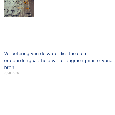
Verbetering van de waterdichtheid en
ondoordringbaarheid van droogmengmortel vanaf
bron
7 juli 2026