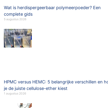
Wat is herdispergeerbaar polymeerpoeder? Een
complete gids
5 augustus 2026
HPMC versus HEMC: 5 belangrijke verschillen en h
je de juiste cellulose-ether kiest
1 augustus 2026