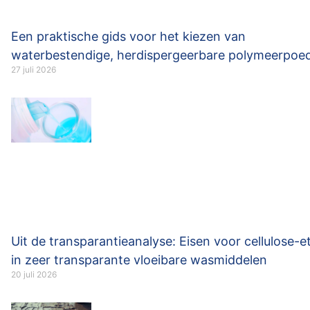
Een praktische gids voor het kiezen van
waterbestendige, herdispergeerbare polymeerpoe
27 juli 2026
Uit de transparantieanalyse: Eisen voor cellulose-e
in zeer transparante vloeibare wasmiddelen
20 juli 2026