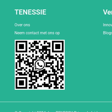
TENESSIE
Ve
Over ons
Inno
Neem contact met ons op
Blog