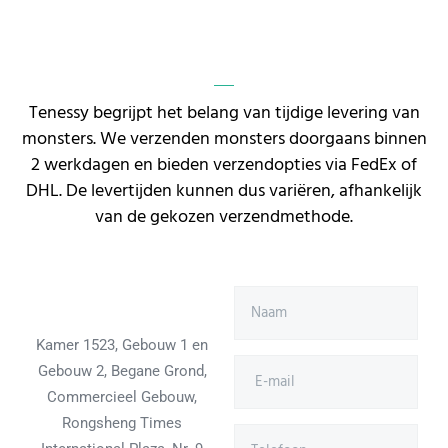
Tenessy begrijpt het belang van tijdige levering van
monsters. We verzenden monsters doorgaans binnen
2 werkdagen en bieden verzendopties via FedEx of
DHL. De levertijden kunnen dus variëren, afhankelijk
van de gekozen verzendmethode.
Kamer 1523, Gebouw 1 en
Gebouw 2, Begane Grond,
Commercieel Gebouw,
Rongsheng Times