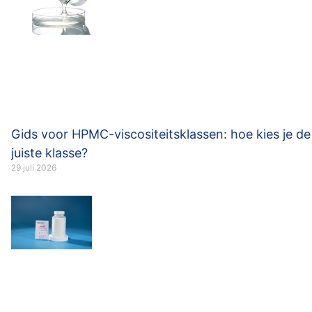
Gids voor HPMC-viscositeitsklassen: hoe kies je de
juiste klasse?
29 juli 2026