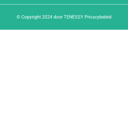
© Copyright 2024 door TENESSY Privacybeleid