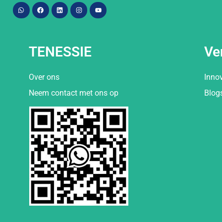
TENESSIE
Ve
Over ons
Inno
Neem contact met ons op
Blog