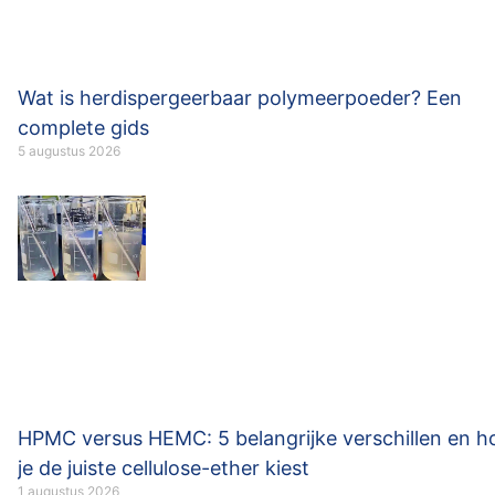
Wat is herdispergeerbaar polymeerpoeder? Een
complete gids
5 augustus 2026
HPMC versus HEMC: 5 belangrijke verschillen en h
je de juiste cellulose-ether kiest
1 augustus 2026