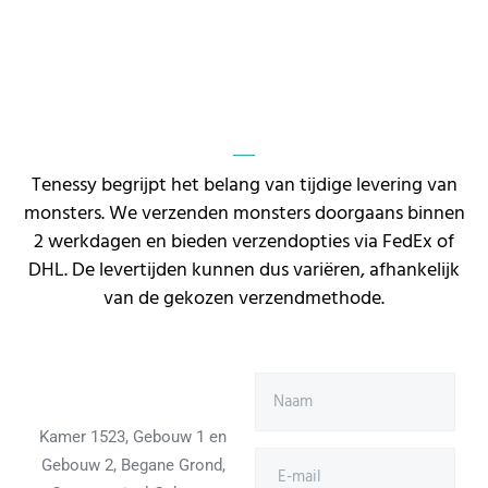
Tenessy begrijpt het belang van tijdige levering van
monsters. We verzenden monsters doorgaans binnen
2 werkdagen en bieden verzendopties via FedEx of
DHL. De levertijden kunnen dus variëren, afhankelijk
van de gekozen verzendmethode.
Kamer 1523, Gebouw 1 en
Gebouw 2, Begane Grond,