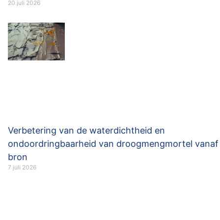
20 juli 2026
Verbetering van de waterdichtheid en
ondoordringbaarheid van droogmengmortel vanaf
bron
7 juli 2026