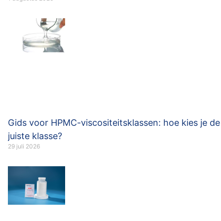
Gids voor HPMC-viscositeitsklassen: hoe kies je de
juiste klasse?
29 juli 2026