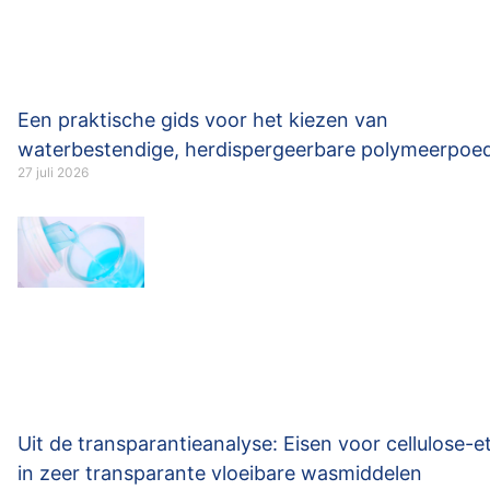
Een praktische gids voor het kiezen van
waterbestendige, herdispergeerbare polymeerpoe
27 juli 2026
Uit de transparantieanalyse: Eisen voor cellulose-e
in zeer transparante vloeibare wasmiddelen