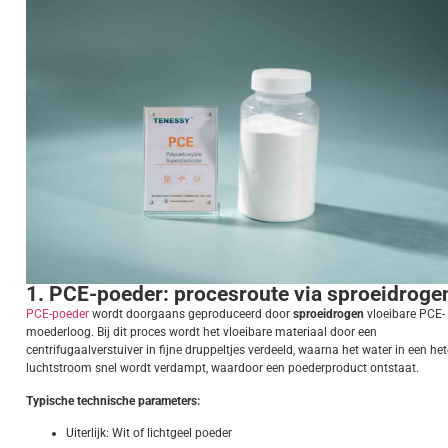
1. PCE-poeder: procesroute via sproeidroge
PCE-poeder
wordt doorgaans geproduceerd door
sproeidrogen
vloeibare PCE-
moederloog. Bij dit proces wordt het vloeibare materiaal door een
centrifugaalverstuiver in fijne druppeltjes verdeeld, waarna het water in een het
luchtstroom snel wordt verdampt, waardoor een poederproduct ontstaat.
Typische technische parameters:
Uiterlijk: Wit of lichtgeel poeder