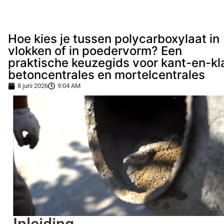
Hoe kies je tussen polycarboxylaat in
vlokken of in poedervorm? Een
praktische keuzegids voor kant-en-kl
betoncentrales en mortelcentrales
8 juni 2026
9:04 AM