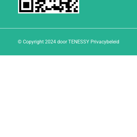
© Copyright 2024 door TENESSY Privacybeleid