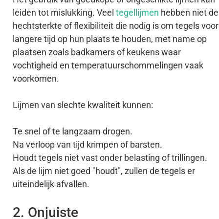
leiden tot mislukking. Veel
tegellijmen
hebben niet de
hechtsterkte of flexibiliteit die nodig is om tegels voor
langere tijd op hun plaats te houden, met name op
plaatsen zoals badkamers of keukens waar
vochtigheid en temperatuurschommelingen vaak
voorkomen.
Lijmen van slechte kwaliteit kunnen:
Te snel of te langzaam drogen.
Na verloop van tijd krimpen of barsten.
Houdt tegels niet vast onder belasting of trillingen.
Als de lijm niet goed "houdt", zullen de tegels er
uiteindelijk afvallen.
2. Onjuiste