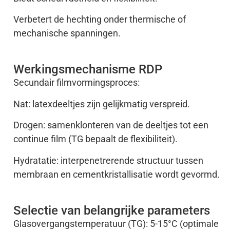
Verbetert de hechting onder thermische of
mechanische spanningen.
Werkingsmechanisme RDP
Secundair filmvormingsproces:
Nat: latexdeeltjes zijn gelijkmatig verspreid.
Drogen: samenklonteren van de deeltjes tot een
continue film (TG bepaalt de flexibiliteit).
Hydratatie: interpenetrerende structuur tussen
membraan en cementkristallisatie wordt gevormd.
Selectie van belangrijke parameters
Glasovergangstemperatuur (TG): 5-15°C (optimale