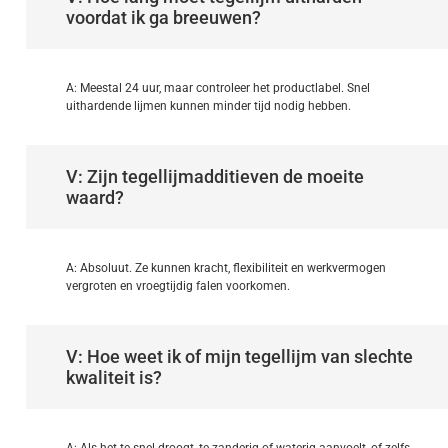
voordat ik ga breeuwen?
A: Meestal 24 uur, maar controleer het productlabel. Snel
uithardende lijmen kunnen minder tijd nodig hebben.
V: Zijn tegellijmadditieven de moeite
waard?
A: Absoluut. Ze kunnen kracht, flexibiliteit en werkvermogen
vergroten en vroegtijdig falen voorkomen.
V: Hoe weet ik of mijn tegellijm van slechte
kwaliteit is?