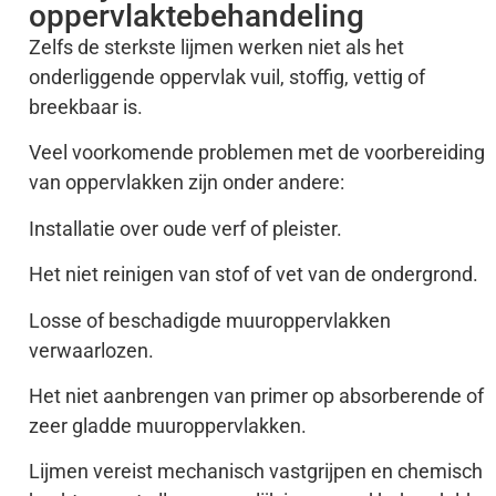
oppervlaktebehandeling
Zelfs de sterkste lijmen werken niet als het
onderliggende oppervlak vuil, stoffig, vettig of
breekbaar is.
Veel voorkomende problemen met de voorbereiding
van oppervlakken zijn onder andere:
Installatie over oude verf of pleister.
Het niet reinigen van stof of vet van de ondergrond.
Losse of beschadigde muuroppervlakken
verwaarlozen.
Het niet aanbrengen van primer op absorberende of
zeer gladde muuroppervlakken.
Lijmen vereist mechanisch vastgrijpen en chemisch