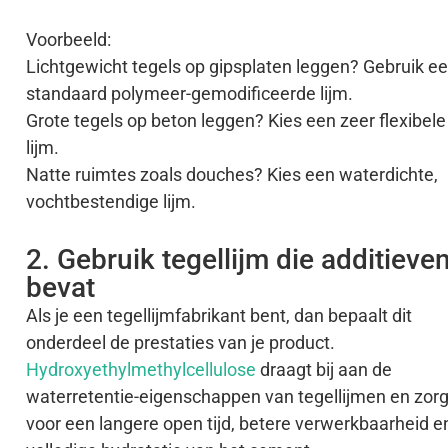
Voorbeeld:
Lichtgewicht tegels op gipsplaten leggen? Gebruik e
standaard polymeer-gemodificeerde lijm.
Grote tegels op beton leggen? Kies een zeer flexibele
lijm.
Natte ruimtes zoals douches? Kies een waterdichte,
vochtbestendige lijm.
2. Gebruik tegellijm die additieve
bevat
Als je een tegellijmfabrikant bent, dan bepaalt dit
onderdeel de prestaties van je product.
Hydroxyethylmethylcellulose
draagt bij aan de
waterretentie-eigenschappen van tegellijmen en zorg
voor een langere open tijd, betere verwerkbaarheid e