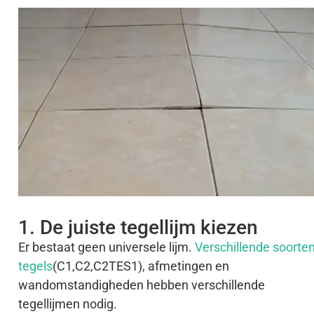
1. De juiste tegellijm kiezen
Er bestaat geen universele lijm.
Verschillende soorte
tegels
(C1,C2,C2TES1), afmetingen en
wandomstandigheden hebben verschillende
tegellijmen nodig.