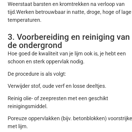
Weerstaat barsten en kromtrekken na verloop van
tijd.Werken betrouwbaar in natte, droge, hoge of lage
temperaturen.
3. Voorbereiding en reiniging van
de ondergrond
Hoe goed de kwaliteit van je lijm ook is, je hebt een
schoon en sterk oppervlak nodig.
De procedure is als volgt:
Verwijder stof, oude verf en losse deeltjes.
Reinig olie- of zeepresten met een geschikt
reinigingsmiddel.
Poreuze oppervlakken (bijv. betonblokken) voorstrijk
met lijm.