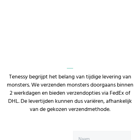
Tenessy begrijpt het belang van tijdige levering van
monsters. We verzenden monsters doorgaans binnen
2 werkdagen en bieden verzendopties via FedEx of
DHL. De levertijden kunnen dus variëren, afhankelijk
van de gekozen verzendmethode.