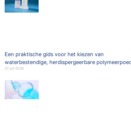
Een praktische gids voor het kiezen van
waterbestendige, herdispergeerbare polymeerpoe
27 juli 2026