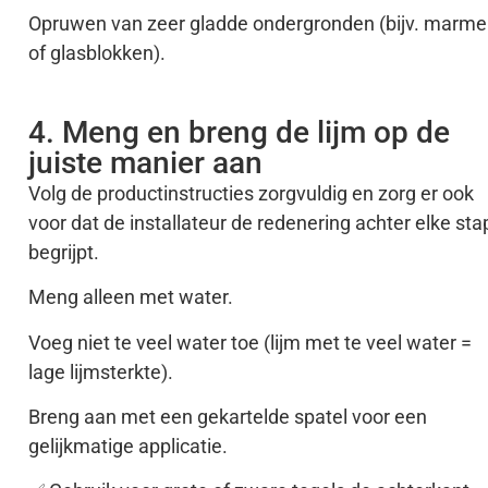
Opruwen van zeer gladde ondergronden (bijv. marme
of glasblokken).
4. Meng en breng de lijm op de
juiste manier aan
Volg de productinstructies zorgvuldig en zorg er ook
voor dat de installateur de redenering achter elke sta
begrijpt.
Meng alleen met water.
Voeg niet te veel water toe (lijm met te veel water =
lage lijmsterkte).
Breng aan met een gekartelde spatel voor een
gelijkmatige applicatie.