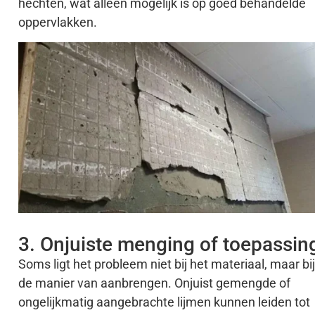
hechten, wat alleen mogelijk is op goed behandelde
oppervlakken.
3. Onjuiste menging of toepassin
Soms ligt het probleem niet bij het materiaal, maar bij
de manier van aanbrengen. Onjuist gemengde of
ongelijkmatig aangebrachte lijmen kunnen leiden tot