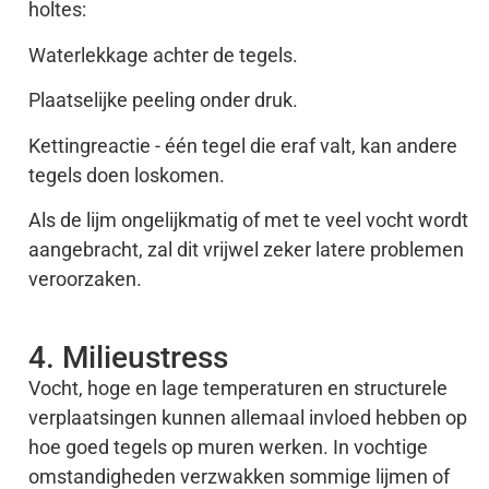
holtes:
Waterlekkage achter de tegels.
Plaatselijke peeling onder druk.
Kettingreactie - één tegel die eraf valt, kan andere
tegels doen loskomen.
Als de lijm ongelijkmatig of met te veel vocht wordt
aangebracht, zal dit vrijwel zeker latere problemen
veroorzaken.
4. Milieustress
Vocht, hoge en lage temperaturen en structurele
verplaatsingen kunnen allemaal invloed hebben op
hoe goed tegels op muren werken. In vochtige
omstandigheden verzwakken sommige lijmen of