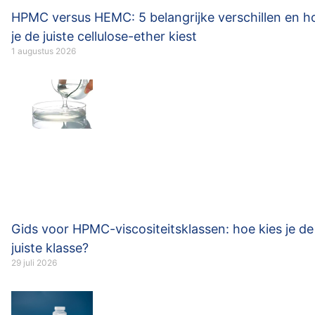
HPMC versus HEMC: 5 belangrijke verschillen en h
je de juiste cellulose-ether kiest
1 augustus 2026
Gids voor HPMC-viscositeitsklassen: hoe kies je de
juiste klasse?
29 juli 2026