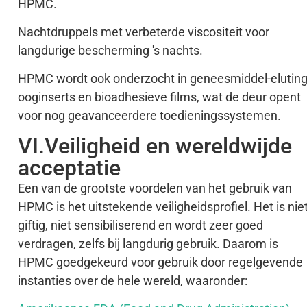
HPMC.
Nachtdruppels met verbeterde viscositeit voor
langdurige bescherming 's nachts.
HPMC wordt ook onderzocht in geneesmiddel-elutin
ooginserts en bioadhesieve films, wat de deur opent
voor nog geavanceerdere toedieningssystemen.
VI.Veiligheid en wereldwijde
acceptatie
Een van de grootste voordelen van het gebruik van
HPMC is het uitstekende veiligheidsprofiel. Het is nie
giftig, niet sensibiliserend en wordt zeer goed
verdragen, zelfs bij langdurig gebruik. Daarom is
HPMC goedgekeurd voor gebruik door regelgevende
instanties over de hele wereld, waaronder: