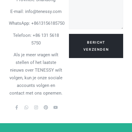
E-mail: info@tenessy.com
WhatsApp:
+8613156185750
Telefoon: +86 131 5618
BERICHT
5750
VERZENDEN
Als je meer vragen wilt
stellen of het laatste
nieuws over TENESSY wilt
volgen, kun je onze sociale
accounts volgen en
contact met ons opnemen.