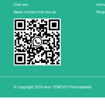
Over ons
Inno
Neem contact met ons op
Blog
© Copyright 2024 door TENESSY Privacybeleid