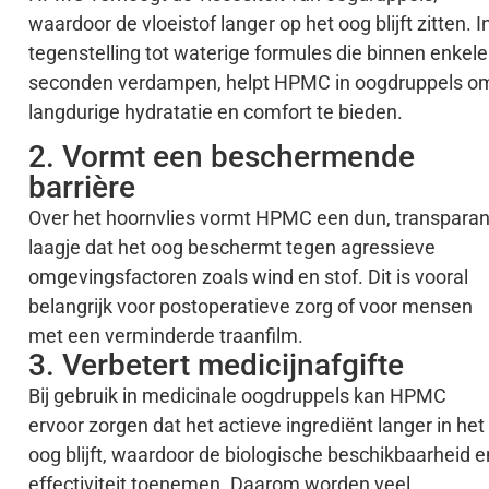
waardoor de vloeistof langer op het oog blijft zitten. I
tegenstelling tot waterige formules die binnen enkele
seconden verdampen, helpt HPMC in oogdruppels o
langdurige hydratatie en comfort te bieden.
2. Vormt een beschermende
barrière
Over het hoornvlies vormt HPMC een dun, transparan
laagje dat het oog beschermt tegen agressieve
omgevingsfactoren zoals wind en stof. Dit is vooral
belangrijk voor postoperatieve zorg of voor mensen
met een verminderde traanfilm.
3. Verbetert medicijnafgifte
Bij gebruik in medicinale oogdruppels kan HPMC
ervoor zorgen dat het actieve ingrediënt langer in het
oog blijft, waardoor de biologische beschikbaarheid e
effectiviteit toenemen. Daarom worden veel