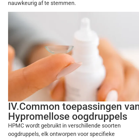
nauwkeurig af te stemmen.
IV.Common toepassingen va
Hypromellose oogdruppels
HPMC wordt gebruikt in verschillende soorten
oogdruppels, elk ontworpen voor specifieke