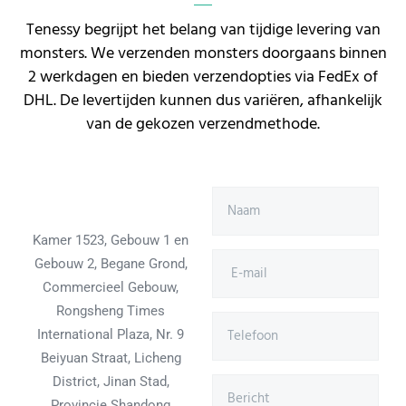
Tenessy begrijpt het belang van tijdige levering van
monsters. We verzenden monsters doorgaans binnen
2 werkdagen en bieden verzendopties via FedEx of
DHL. De levertijden kunnen dus variëren, afhankelijk
van de gekozen verzendmethode.
Kamer 1523, Gebouw 1 en
Gebouw 2, Begane Grond,
Commercieel Gebouw,
Rongsheng Times
International Plaza, Nr. 9
Beiyuan Straat, Licheng
District, Jinan Stad,
Provincie Shandong