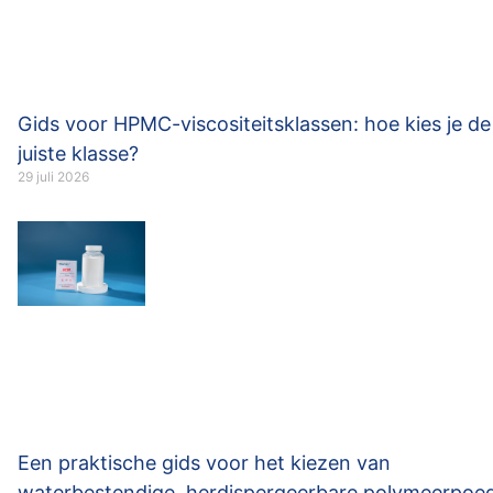
Gids voor HPMC-viscositeitsklassen: hoe kies je de
juiste klasse?
29 juli 2026
Een praktische gids voor het kiezen van
waterbestendige, herdispergeerbare polymeerpoe