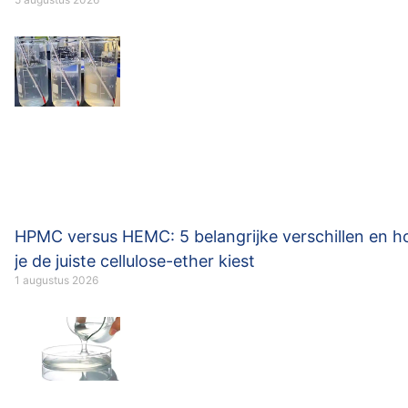
HPMC versus HEMC: 5 belangrijke verschillen en h
je de juiste cellulose-ether kiest
1 augustus 2026