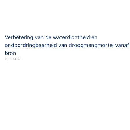
Verbetering van de waterdichtheid en
ondoordringbaarheid van droogmengmortel vanaf
bron
7 juli 2026