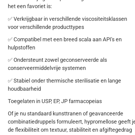
het een favoriet is:
✅ Verkrijgbaar in verschillende viscositeitsklassen
voor verschillende producttypes
✅ Compatibel met een breed scala aan API's en
hulpstoffen
✅ Ondersteunt zowel geconserveerde als
conserveermiddelvrije systemen
✅ Stabiel onder thermische sterilisatie en lange
houdbaarheid
Toegelaten in USP, EP, JP farmacopeias
Of je nu standaard kunsttranen of geavanceerde
combinatiedruppels formuleert, hypromellose geeft j
de flexibiliteit om textuur, stabiliteit en afgiftegedrag