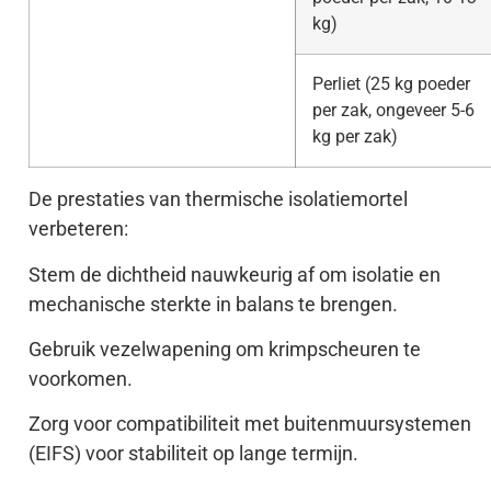
kg)
Perliet (25 kg poeder
per zak, ongeveer 5-6
kg per zak)
De prestaties van thermische isolatiemortel
verbeteren:
Stem de dichtheid nauwkeurig af om isolatie en
mechanische sterkte in balans te brengen.
Gebruik vezelwapening om krimpscheuren te
voorkomen.
Zorg voor compatibiliteit met buitenmuursystemen
(EIFS) voor stabiliteit op lange termijn.