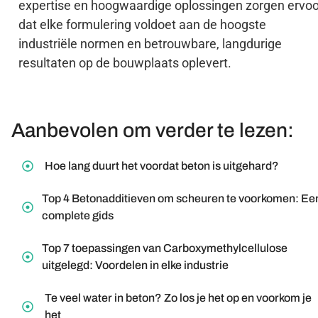
expertise en hoogwaardige oplossingen zorgen ervoo
dat elke formulering voldoet aan de hoogste
industriële normen en betrouwbare, langdurige
resultaten op de bouwplaats oplevert.
Aanbevolen om verder te lezen:
Hoe lang duurt het voordat beton is uitgehard?
Top 4 Betonadditieven om scheuren te voorkomen: Ee
complete gids
Top 7 toepassingen van Carboxymethylcellulose
uitgelegd: Voordelen in elke industrie
Te veel water in beton? Zo los je het op en voorkom je
het