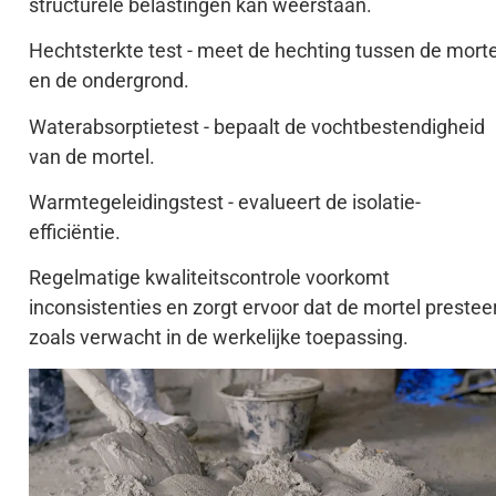
structurele belastingen kan weerstaan.
Hechtsterkte test - meet de hechting tussen de morte
en de ondergrond.
Waterabsorptietest - bepaalt de vochtbestendigheid
van de mortel.
Warmtegeleidingstest - evalueert de isolatie-
efficiëntie.
Regelmatige kwaliteitscontrole voorkomt
inconsistenties en zorgt ervoor dat de mortel prestee
zoals verwacht in de werkelijke toepassing.