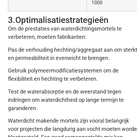
1000
3.Optimalisatiestrategieën
Om de prestaties van waterdichtingsmortels te
verbeteren, moeten fabrikanten:
Pas de verhouding hechting/aggregaat aan om sterk
en permeabiliteit in evenwicht te brengen.
Gebruik polymeermodificatiesystemen om de
flexibiliteit en hechting te verbeteren.
Test de waterabsorptie en de weerstand tegen
indringen om waterdichtheid op lange termijn te
garanderen.
Waterdicht makende mortels zijn vooral belangrijk
voor projecten die langdurig aan vocht moeten word