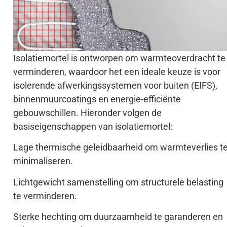
Isolatiemortel is ontworpen om warmteoverdracht te
verminderen, waardoor het een ideale keuze is voor
isolerende afwerkingssystemen voor buiten (EIFS),
binnenmuurcoatings en energie-efficiënte
gebouwschillen. Hieronder volgen de
basiseigenschappen van isolatiemortel:
Lage thermische geleidbaarheid om warmteverlies t
minimaliseren.
Lichtgewicht samenstelling om structurele belasting
te verminderen.
Sterke hechting om duurzaamheid te garanderen en