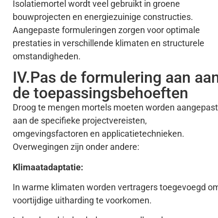
Isolatiemortel wordt veel gebruikt in groene
bouwprojecten en energiezuinige constructies.
Aangepaste formuleringen zorgen voor optimale
prestaties in verschillende klimaten en structurele
omstandigheden.
IV.Pas de formulering aan aa
de toepassingsbehoeften
Droog te mengen mortels moeten worden aangepast
aan de specifieke projectvereisten,
omgevingsfactoren en applicatietechnieken.
Overwegingen zijn onder andere:
Klimaatadaptatie:
In warme klimaten worden vertragers toegevoegd o
voortijdige uitharding te voorkomen.