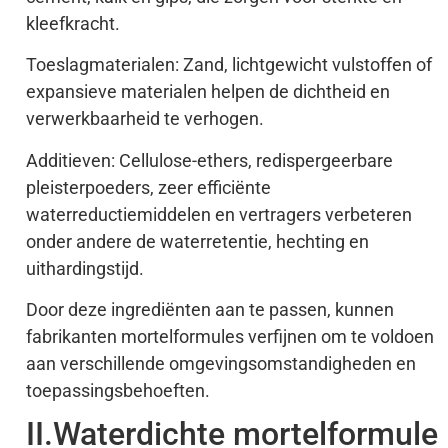
kleefkracht.
Toeslagmaterialen: Zand, lichtgewicht vulstoffen of
expansieve materialen helpen de dichtheid en
verwerkbaarheid te verhogen.
Additieven: Cellulose-ethers, redispergeerbare
pleisterpoeders, zeer efficiënte
waterreductiemiddelen en vertragers verbeteren
onder andere de waterretentie, hechting en
uithardingstijd.
Door deze ingrediënten aan te passen, kunnen
fabrikanten mortelformules verfijnen om te voldoen
aan verschillende omgevingsomstandigheden en
toepassingsbehoeften.
II.Waterdichte mortelformule