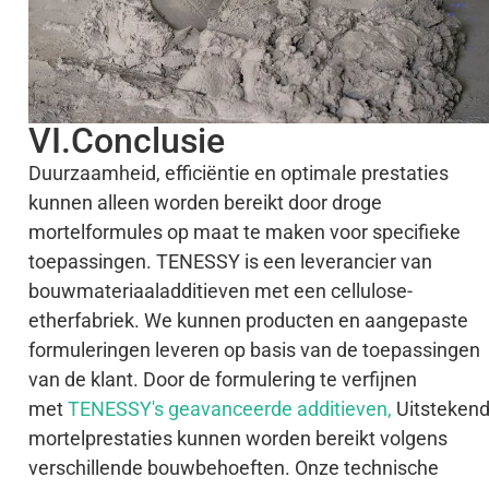
VI.Conclusie
Duurzaamheid, efficiëntie en optimale prestaties
kunnen alleen worden bereikt door droge
mortelformules op maat te maken voor specifieke
toepassingen. TENESSY is een leverancier van
bouwmateriaaladditieven met een cellulose-
etherfabriek. We kunnen producten en aangepaste
formuleringen leveren op basis van de toepassingen
van de klant. Door de formulering te verfijnen
met
TENESSY's geavanceerde additieven,
Uitsteken
mortelprestaties kunnen worden bereikt volgens
verschillende bouwbehoeften. Onze technische