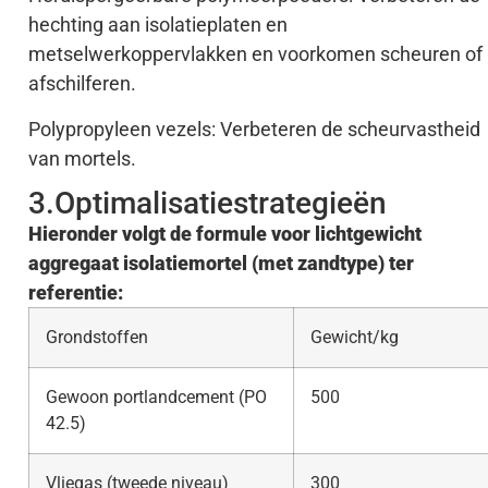
hechting aan isolatieplaten en
metselwerkoppervlakken en voorkomen scheuren of
afschilferen.
Polypropyleen vezels: Verbeteren de scheurvastheid
van mortels.
3.Optimalisatiestrategieën
Hieronder volgt de formule voor lichtgewicht
aggregaat isolatiemortel (met zandtype) ter
referentie:
Grondstoffen
Gewicht/kg
Gewoon portlandcement (PO
500
42.5)
Vliegas (tweede niveau)
300