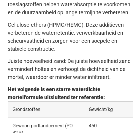
toeslagstoffen helpen waterabsorptie te voorkomen
en de duurzaamheid op lange termijn te verbeteren.
Cellulose-ethers (HPMC/HEMC): Deze additieven
verbeteren de waterretentie, verwerkbaarheid en
scheurvastheid en zorgen voor een soepele en
stabiele constructie.
Juiste hoeveelheid zand: De juiste hoeveelheid zand
vermindert holtes en verhoogt de dichtheid van de
mortel, waardoor er minder water infiltreert.
Het volgende is een starre waterdichte
mortelformule uitsluitend ter referentie:
Grondstoffen
Gewicht/kg
Gewoon portlandcement (PO
450
42.5)