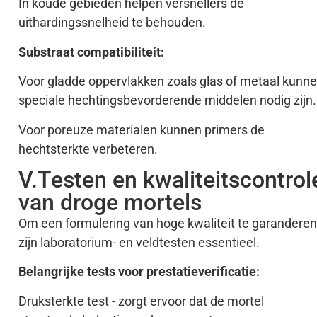
In koude gebieden helpen versnellers de
uithardingssnelheid te behouden.
Substraat compatibiliteit:
Voor gladde oppervlakken zoals glas of metaal kunn
speciale hechtingsbevorderende middelen nodig zijn.
Voor poreuze materialen kunnen primers de
hechtsterkte verbeteren.
V.Testen en kwaliteitscontrol
van droge mortels
Om een formulering van hoge kwaliteit te garanderen
zijn laboratorium- en veldtesten essentieel.
Belangrijke tests voor prestatieverificatie:
Druksterkte test - zorgt ervoor dat de mortel