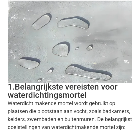
1.Belangrijkste vereisten voor
waterdichtingsmortel
Waterdicht makende mortel wordt gebruikt op
plaatsen die blootstaan aan vocht, zoals badkamers,
kelders, zwembaden en buitenmuren. De belangrijks
doelstellingen van waterdichtmakende mortel zijn: