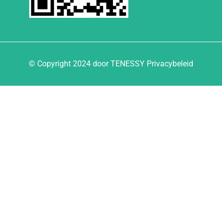
© Copyright 2024 door TENESSY Privacybeleid