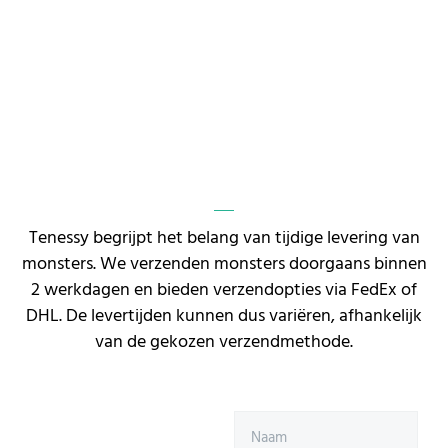
Tenessy begrijpt het belang van tijdige levering van
monsters. We verzenden monsters doorgaans binnen
2 werkdagen en bieden verzendopties via FedEx of
DHL. De levertijden kunnen dus variëren, afhankelijk
van de gekozen verzendmethode.