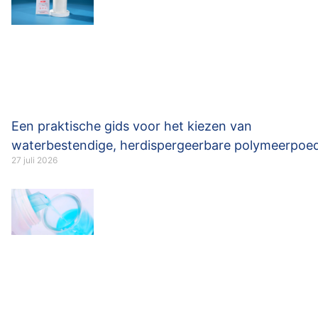
Een praktische gids voor het kiezen van
waterbestendige, herdispergeerbare polymeerpoe
27 juli 2026