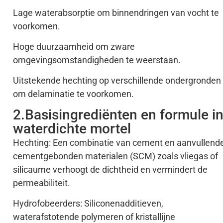
Lage waterabsorptie om binnendringen van vocht te
voorkomen.
Hoge duurzaamheid om zware
omgevingsomstandigheden te weerstaan.
Uitstekende hechting op verschillende ondergronden
om delaminatie te voorkomen.
2.Basisingrediënten en formule i
waterdichte mortel
Hechting: Een combinatie van cement en aanvullend
cementgebonden materialen (SCM) zoals vliegas of
silicaume verhoogt de dichtheid en vermindert de
permeabiliteit.
Hydrofobeerders: Siliconenadditieven,
waterafstotende polymeren of kristallijne