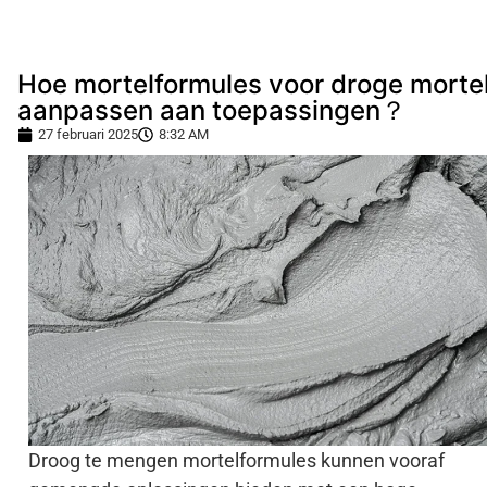
Hoe mortelformules voor droge morte
aanpassen aan toepassingen？
27 februari 2025
8:32 AM
Droog te mengen mortelformules kunnen vooraf