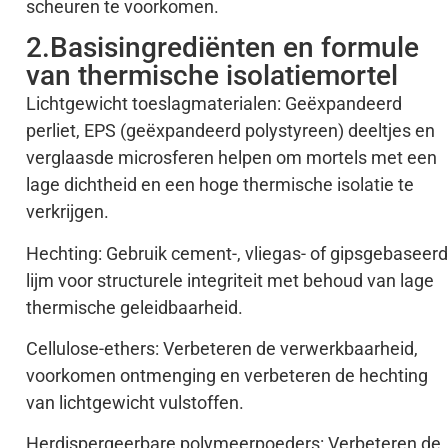
scheuren te voorkomen.
2.Basisingrediënten en formule
van thermische isolatiemortel
Lichtgewicht toeslagmaterialen: Geëxpandeerd
perliet, EPS (geëxpandeerd polystyreen) deeltjes en
verglaasde microsferen helpen om mortels met een
lage dichtheid en een hoge thermische isolatie te
verkrijgen.
Hechting: Gebruik cement-, vliegas- of gipsgebaseer
lijm voor structurele integriteit met behoud van lage
thermische geleidbaarheid.
Cellulose-ethers: Verbeteren de verwerkbaarheid,
voorkomen ontmenging en verbeteren de hechting
van lichtgewicht vulstoffen.
Herdispergeerbare polymeerpoeders: Verbeteren de